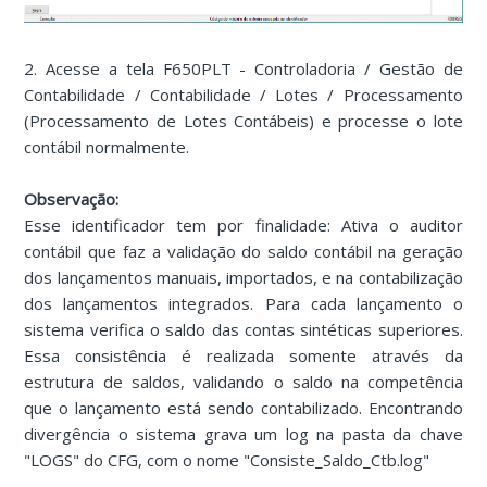
2. Acesse a tela F650PLT - Controladoria / Gestão de
Contabilidade / Contabilidade / Lotes / Processamento
(Processamento de Lotes Contábeis) e processe o lote
contábil normalmente.
Observação:
Esse identificador tem por finalidade: Ativa o auditor
contábil que faz a validação do saldo contábil na geração
dos lançamentos manuais, importados, e na contabilização
dos lançamentos integrados. Para cada lançamento o
sistema verifica o saldo das contas sintéticas superiores.
Essa consistência é realizada somente através da
estrutura de saldos, validando o saldo na competência
que o lançamento está sendo contabilizado. Encontrando
divergência o sistema grava um log na pasta da chave
"LOGS" do CFG, com o nome "Consiste_Saldo_Ctb.log"