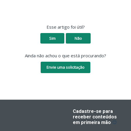
Esse artigo foi útil?
Sim
Não
Ainda não achou o que está procurando?
Envie uma solicitação