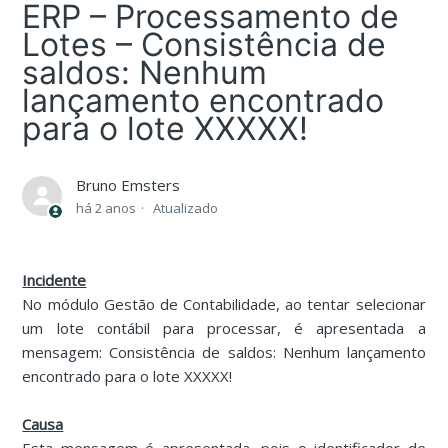
ERP – Processamento de
Lotes – Consistência de
saldos: Nenhum
lançamento encontrado
para o lote XXXXX!
Bruno Emsters
há 2 anos
Atualizado
Incidente
No módulo Gestão de Contabilidade, ao tentar selecionar
um lote contábil para processar, é apresentada a
mensagem: Consistência de saldos: Nenhum lançamento
encontrado para o lote XXXXX!
Causa