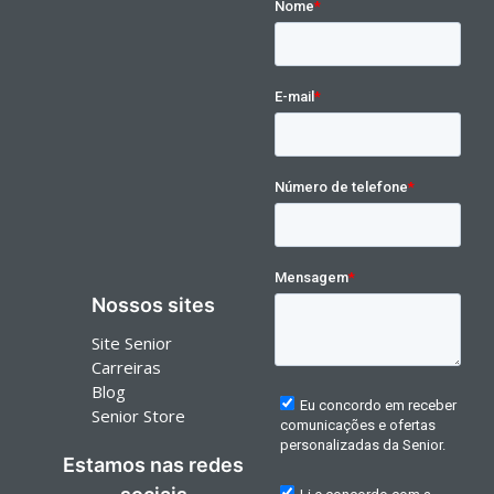
Nossos sites
Site Senior
Carreiras
Blog
Senior Store
Estamos nas redes