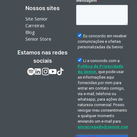
Nossos sites
Site Senior
Carreiras
Blog
Senior Store
Estamos nas redes
sociais