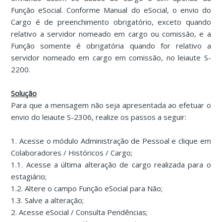
Função eSocial. Conforme Manual do eSocial, o envio do
Cargo é de preenchimento obrigatório, exceto quando
relativo a servidor nomeado em cargo ou comissão, e a
Função somente é obrigatória quando for relativo a
servidor nomeado em cargo em comissão, no leiaute S-
2200.
Solução
Para que a mensagem não seja apresentada ao efetuar o
envio do leiaute S-2306, realize os passos a seguir:
1. Acesse o módulo Administração de Pessoal e clique em
Colaboradores / Históricos / Cargo;
1.1. Acesse a última alteração de cargo realizada para o
estagiário;
1.2. Altere o campo Função eSocial para Não;
1.3. Salve a alteração;
2. Acesse eSocial / Consulta Pendências;