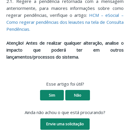
2.1. Regere a pendência retornada com a mensagem
anteriormente, para maiores informações sobre como
regerar pendências, verifique o artigo:
HCM – eSocial –
Como regerar pendências dos leiautes na tela de Consulta
Pendências.
Atenção! Antes de realizar qualquer alteração, analise o
impacto que poderá ter em outros
lançamentos/processos do sistema.
Esse artigo foi útil?
Sim
Não
Ainda não achou o que está procurando?
Envie uma solicitação