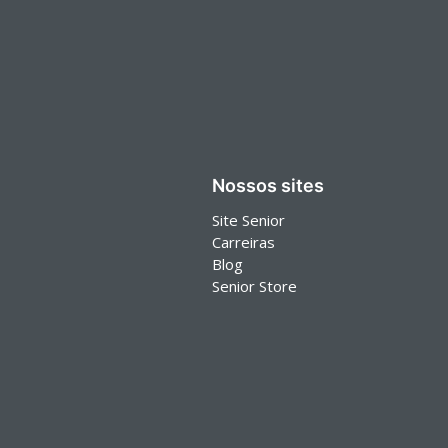
Nossos sites
Site Senior
Carreiras
Blog
Senior Store