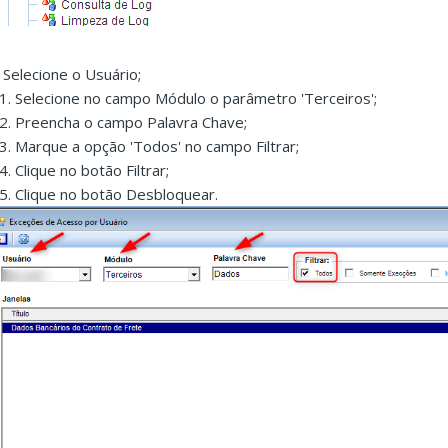
. Selecione o Usuário;
.1. Selecione no campo Módulo o parâmetro 'Terceiros';
.2. Preencha o campo Palavra Chave;
.3. Marque a opção 'Todos' no campo Filtrar;
4. Clique no botão Filtrar;
.5. Clique no botão Desbloquear.