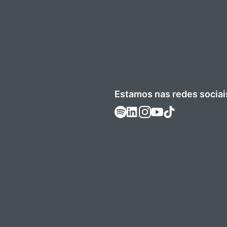
Estamos nas redes sociai