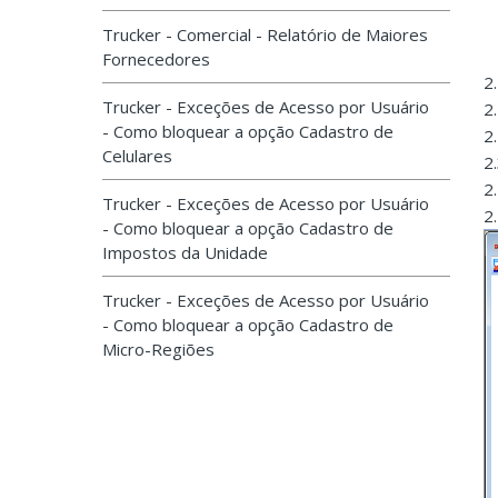
Trucker - Comercial - Relatório de Maiores
Fornecedores
2
Trucker - Exceções de Acesso por Usuário
2
- Como bloquear a opção Cadastro de
2
Celulares
2
2.
Trucker - Exceções de Acesso por Usuário
2
- Como bloquear a opção Cadastro de
Impostos da Unidade
Trucker - Exceções de Acesso por Usuário
- Como bloquear a opção Cadastro de
Micro-Regiões