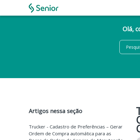
Olá, 
Artigos nessa seção
Trucker - Cadastro de Preferências – Gerar
Ordem de Compra automática para as