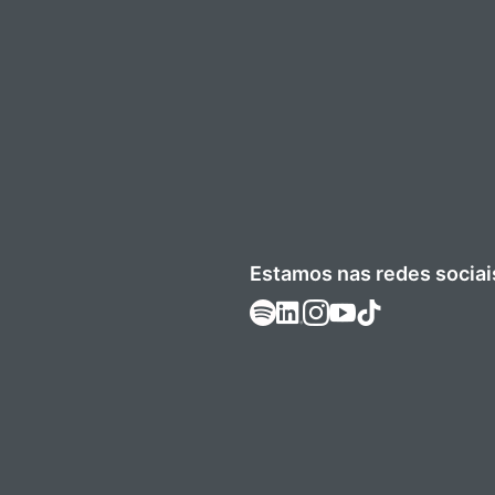
Estamos nas redes sociai