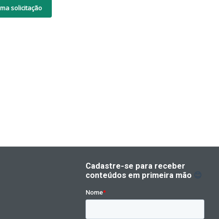
ma solicitação