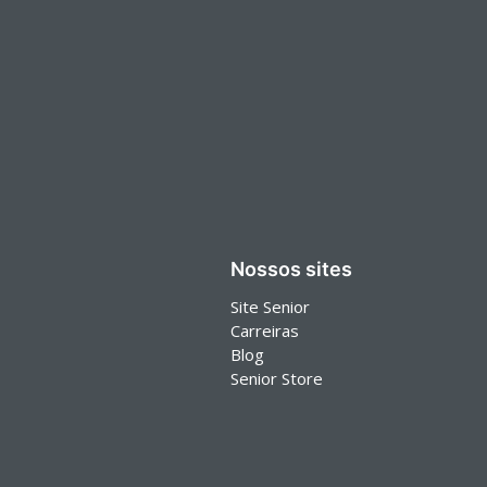
Nossos sites
Site Senior
Carreiras
Blog
Senior Store