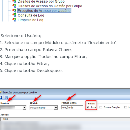
. Selecione o Usuário;
.1. Selecione no campo Módulo o parâmetro 'Recebimento';
.2. Preencha o campo Palavra Chave;
.3. Marque a opção 'Todos' no campo Filtrar;
4. Clique no botão Filtrar;
.5. Clique no botão Desbloquear.