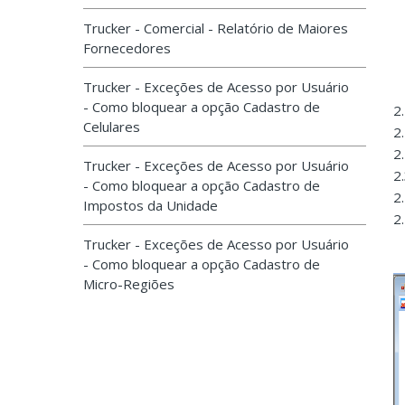
Trucker - Comercial - Relatório de Maiores
Fornecedores
Trucker - Exceções de Acesso por Usuário
- Como bloquear a opção Cadastro de
2
Celulares
2
2
Trucker - Exceções de Acesso por Usuário
2
- Como bloquear a opção Cadastro de
2.
Impostos da Unidade
2
Trucker - Exceções de Acesso por Usuário
- Como bloquear a opção Cadastro de
Micro-Regiões