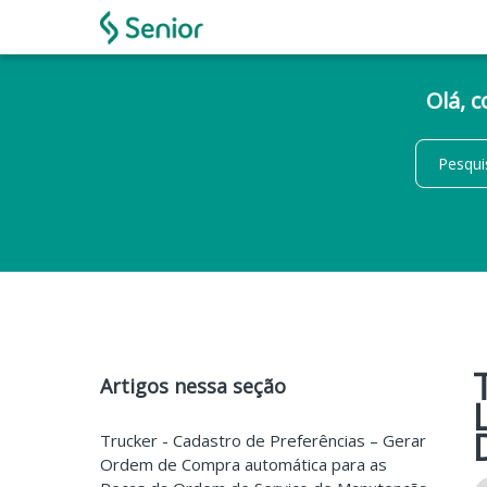
Olá, 
Artigos nessa seção
Trucker - Cadastro de Preferências – Gerar
Ordem de Compra automática para as