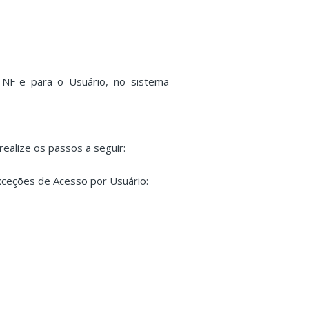
NF-e para o Usuário, no sistema
ealize os passos a seguir:
Exceções de Acesso por Usuário: