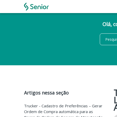
Olá, 
Artigos nessa seção
Trucker - Cadastro de Preferências – Gerar
Ordem de Compra automática para as