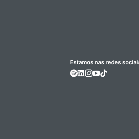
Estamos nas redes sociai