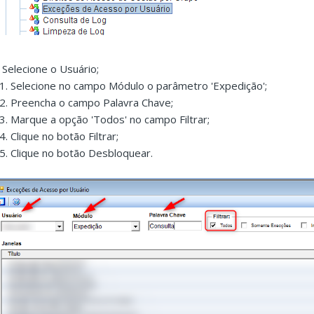
. Selecione o Usuário;
.1. Selecione no campo Módulo o parâmetro 'Expedição';
.2. Preencha o campo Palavra Chave;
.3. Marque a opção 'Todos' no campo Filtrar;
4. Clique no botão Filtrar;
.5. Clique no botão Desbloquear.