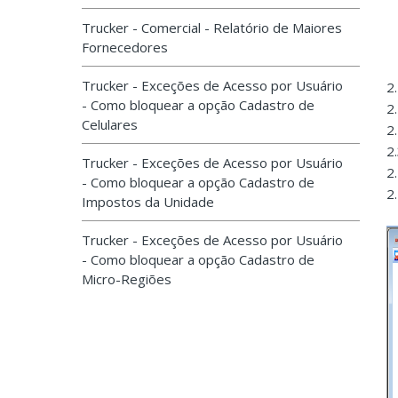
Trucker - Comercial - Relatório de Maiores
Fornecedores
Trucker - Exceções de Acesso por Usuário
2
- Como bloquear a opção Cadastro de
2
Celulares
2
2
Trucker - Exceções de Acesso por Usuário
2.
- Como bloquear a opção Cadastro de
2
Impostos da Unidade
Trucker - Exceções de Acesso por Usuário
- Como bloquear a opção Cadastro de
Micro-Regiões