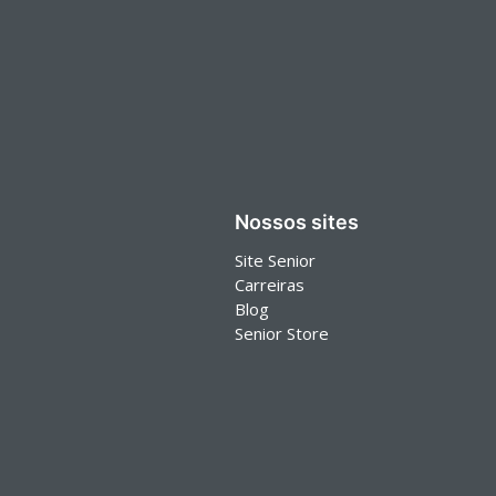
Nossos sites
Site Senior
Carreiras
Blog
Senior Store