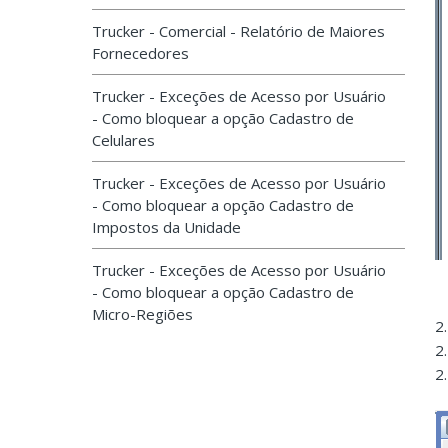
Trucker - Comercial - Relatório de Maiores
Fornecedores
Trucker - Exceções de Acesso por Usuário
- Como bloquear a opção Cadastro de
Celulares
Trucker - Exceções de Acesso por Usuário
- Como bloquear a opção Cadastro de
Impostos da Unidade
Trucker - Exceções de Acesso por Usuário
- Como bloquear a opção Cadastro de
Micro-Regiões
2
2
2.