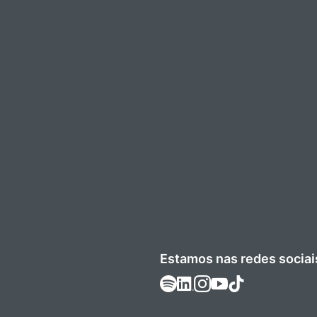
Estamos nas redes sociai