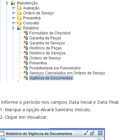
. Informe o período nos campos Data Inicial e Data Final;
.1. Marque a opção Alvará Sanitário Veículo;
2. Clique em Visualizar.