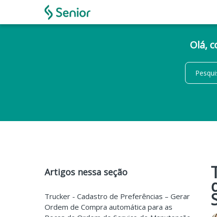
Olá, 
Artigos nessa seção
Trucker - Cadastro de Preferências – Gerar
Ordem de Compra automática para as