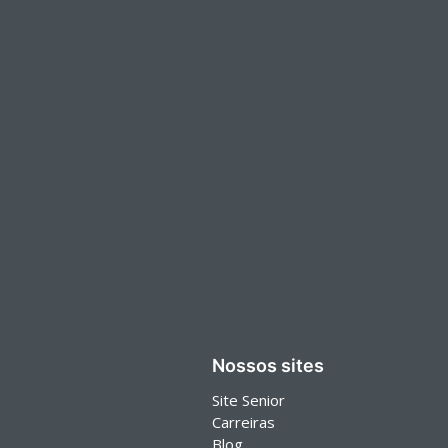
Nossos sites
Site Senior
Carreiras
Blog