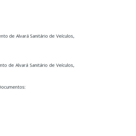
o de Alvará Sanitário de Veículos,
o de Alvará Sanitário de Veículos,
 Documentos: