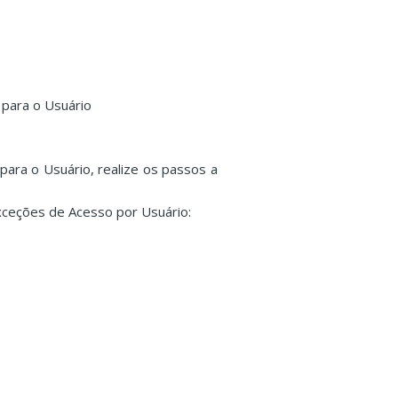
 para o Usuário
ara o Usuário, realize os passos a
Exceções de Acesso por Usuário: