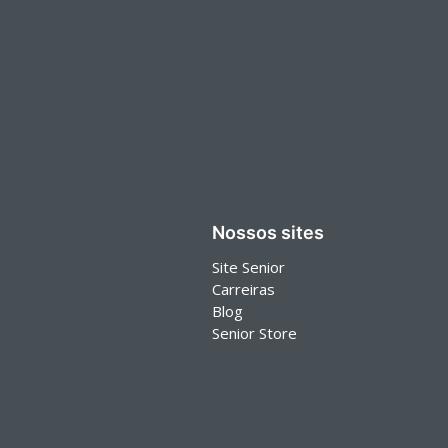
Nossos sites
Site Senior
Carreiras
Blog
Senior Store