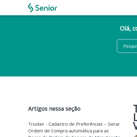
Olá, 
Artigos nessa seção
Trucker - Cadastro de Preferências – Gerar
Ordem de Compra automática para as