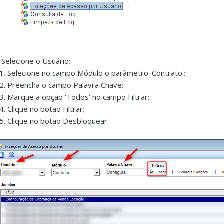
. Selecione o Usuário;
.1. Selecione no campo Módulo o parâmetro 'Contrato';
.2. Preencha o campo Palavra Chave;
.3. Marque a opção 'Todos' no campo Filtrar;
4. Clique no botão Filtrar;
.5. Clique no botão Desbloquear.