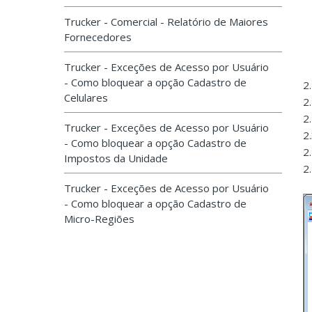
Trucker - Comercial - Relatório de Maiores
Fornecedores
Trucker - Exceções de Acesso por Usuário
- Como bloquear a opção Cadastro de
2
Celulares
2
2
Trucker - Exceções de Acesso por Usuário
2
- Como bloquear a opção Cadastro de
2.
Impostos da Unidade
2
Trucker - Exceções de Acesso por Usuário
- Como bloquear a opção Cadastro de
Micro-Regiões