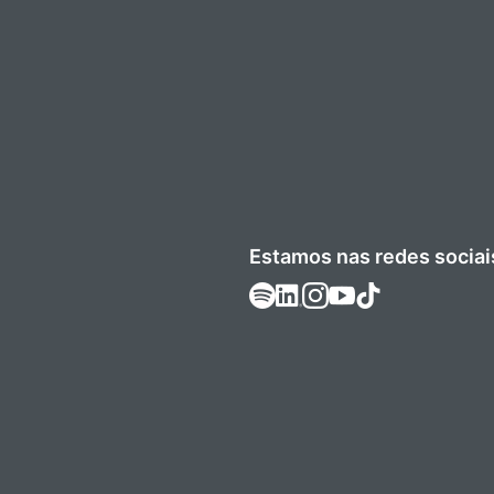
Estamos nas redes sociai