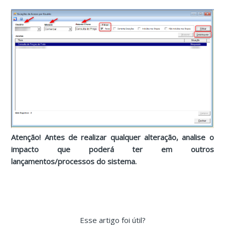
Atenção! Antes de realizar qualquer alteração, analise o
impacto que poderá ter em outros
lançamentos/processos do sistema.
Esse artigo foi útil?