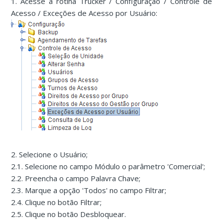
1. Acesse a rotina Trucker / Configuração / Controle de
Acesso / Exceções de Acesso por Usuário:
2. Selecione o Usuário;
2.1. Selecione no campo Módulo o parâmetro 'Comercial';
2.2. Preencha o campo Palavra Chave;
2.3. Marque a opção 'Todos' no campo Filtrar;
2.4. Clique no botão Filtrar;
2.5. Clique no botão Desbloquear.