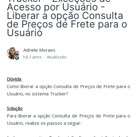
Acesso por Usuário -
Liberar a opção Consulta
de Preços de Frete para o
Usuário
Adriele Moraes
há 3 anos
Atualizado
Dúvida
Como liberar a opção Consulta de Preços de Frete para o
Usuário, no sistema Trucker?
Solução
Para liberar a opção Consulta de Preços de Frete para o
Usuário, realize os passos a seguir: