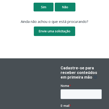
Sim
Não
Ainda não achou o que está procurando?
Envie uma solicitação