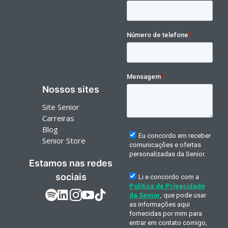
Nossos sites
Site Senior
Carreiras
Blog
Senior Store
Estamos nas redes
sociais