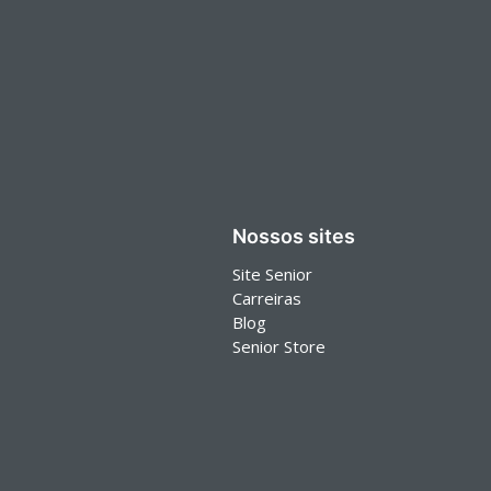
Nossos sites
Site Senior
Carreiras
Blog
Senior Store