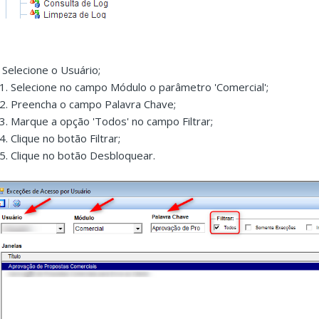
. Selecione o Usuário;
.1. Selecione no campo Módulo o parâmetro 'Comercial';
.2. Preencha o campo Palavra Chave;
.3. Marque a opção 'Todos' no campo Filtrar;
4. Clique no botão Filtrar;
.5. Clique no botão Desbloquear.