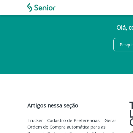
Olá, 
Artigos nessa seção
Trucker - Cadastro de Preferências – Gerar
Ordem de Compra automática para as