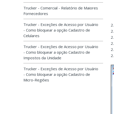
Trucker - Comercial - Relatório de Maiores
Fornecedores
Trucker - Exceções de Acesso por Usuário
2
- Como bloquear a opção Cadastro de
2
Celulares
2
2
Trucker - Exceções de Acesso por Usuário
2.
- Como bloquear a opção Cadastro de
2
Impostos da Unidade
Trucker - Exceções de Acesso por Usuário
- Como bloquear a opção Cadastro de
Micro-Regiões