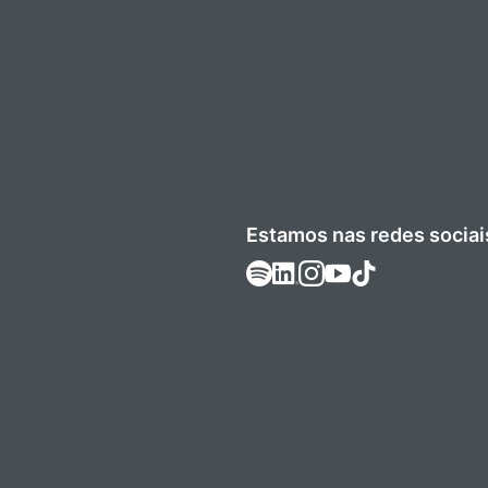
Estamos nas redes sociai