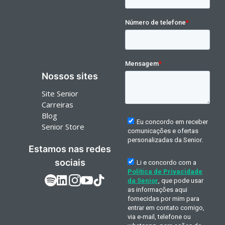
Nossos sites
Site Senior
Carreiras
Blog
Senior Store
Estamos nas redes
sociais