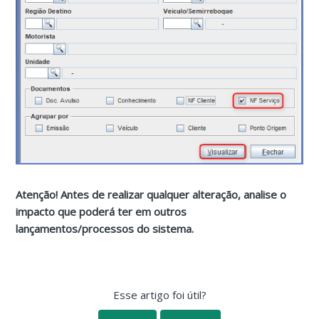
Atenção! Antes de realizar qualquer alteração, analise o
impacto que poderá ter em outros
lançamentos/processos do sistema.
Esse artigo foi útil?