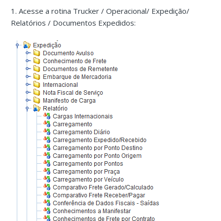
1. Acesse a rotina Trucker / Operacional/ Expedição/
Relatórios / Documentos Expedidos: