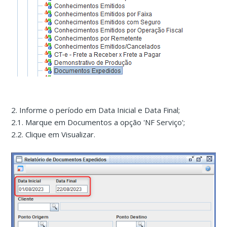
2. Informe o período em Data Inicial e Data Final;
2.1. Marque em Documentos a opção 'NF Serviço';
2.2. Clique em Visualizar.