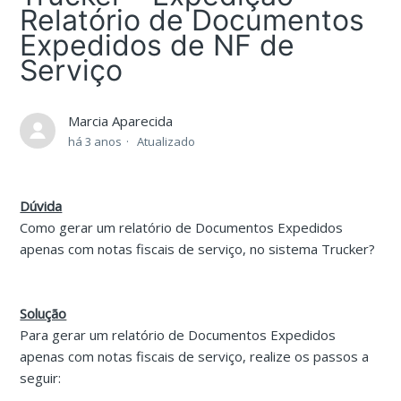
Relatório de Documentos
Expedidos de NF de
Serviço
Marcia Aparecida
há 3 anos
Atualizado
Dúvida
Como gerar um relatório de Documentos Expedidos
apenas com notas fiscais de serviço, no sistema Trucker?
Solução
Para gerar um relatório de Documentos Expedidos
apenas com notas fiscais de serviço, realize os passos a
seguir: