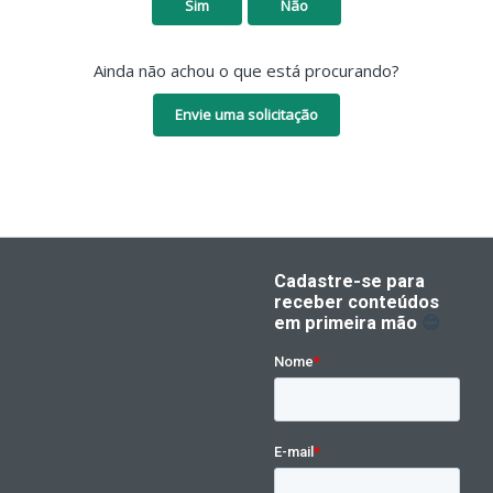
Sim
Não
Ainda não achou o que está procurando?
Envie uma solicitação