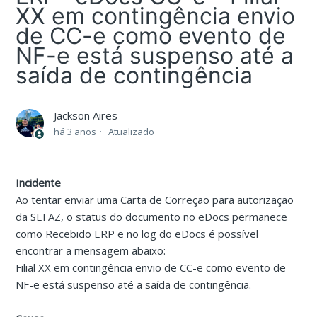
XX em contingência envio
de CC-e como evento de
NF-e está suspenso até a
saída de contingência
Jackson Aires
há 3 anos
Atualizado
Incidente
Ao tentar enviar uma Carta de Correção para autorização
da SEFAZ, o status do documento no eDocs permanece
como Recebido ERP e no log do eDocs é possível
encontrar a mensagem abaixo:
Filial XX em contingência envio de CC-e como evento de
NF-e está suspenso até a saída de contingência.