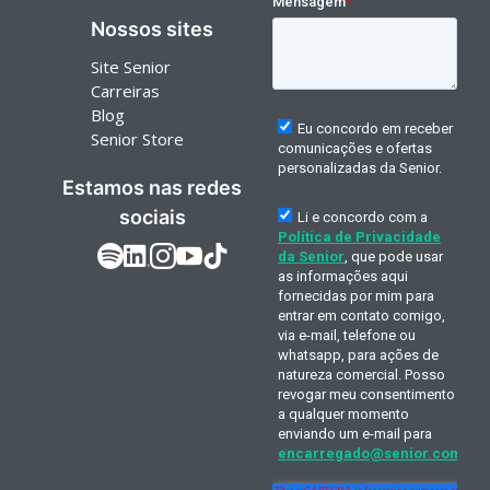
Nossos sites
Site Senior
Carreiras
Blog
Senior Store
Estamos nas redes
sociais