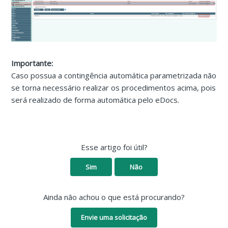
Importante:
Caso possua a contingência automática parametrizada não
se torna necessário realizar os procedimentos acima, pois
será realizado de forma automática pelo eDocs.
Esse artigo foi útil?
Sim
Não
Ainda não achou o que está procurando?
Envie uma solicitação