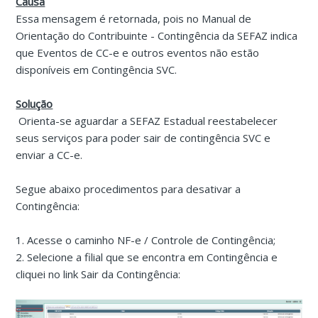
Causa
Essa mensagem é retornada, pois no Manual de
Orientação do Contribuinte - Contingência da SEFAZ indica
que Eventos de CC-e e outros eventos não estão
disponíveis em Contingência SVC.
Solução
Orienta-se aguardar a SEFAZ Estadual reestabelecer
seus serviços para poder sair de contingência SVC e
enviar a CC-e.
Segue abaixo procedimentos para desativar a
Contingência:
1. Acesse o caminho NF-e / Controle de Contingência;
2. Selecione a filial que se encontra em Contingência e
cliquei no link Sair da Contingência: