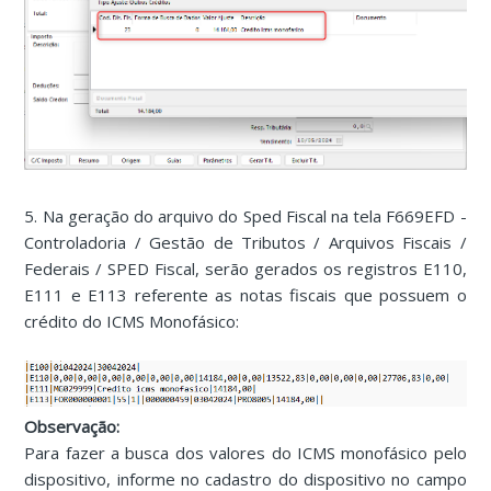
5. Na geração do arquivo do Sped Fiscal na tela F669EFD -
Controladoria / Gestão de Tributos / Arquivos Fiscais /
Federais / SPED Fiscal, serão gerados os registros E110,
E111 e E113 referente as notas fiscais que possuem o
crédito do ICMS Monofásico:
Observação:
Para fazer a busca dos valores do ICMS monofásico pelo
dispositivo, informe no cadastro do dispositivo no campo