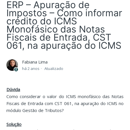
ERP – Apuração de
Impostos – Como informar
crédito do ICMS
Monofásico das Notas
Fiscais de Entrada, CST
061, na apuração do ICMS
Fabiana Lima
há 2 anos
Atualizado
Dúvida
Como considerar o valor do ICMS monofásico das Notas
Fiscais de Entrada com CST 061, na apuração do ICMS no
módulo Gestão de Tributos?
Solução