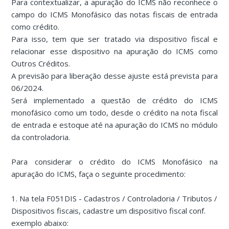
Para contextualizar, a apuração do ICMS não reconhece o
campo do ICMS Monofásico das notas fiscais de entrada
como crédito.
Para isso, tem que ser tratado via dispositivo fiscal e
relacionar esse dispositivo na apuração do ICMS como
Outros Créditos.
A previsão para liberação desse ajuste está prevista para
06/2024.
Será implementado a questão de crédito do ICMS
monofásico como um todo, desde o crédito na nota fiscal
de entrada e estoque até na apuração do ICMS no módulo
da controladoria.
Para considerar o crédito do ICMS Monofásico na
apuração do ICMS, faça o seguinte procedimento:
1. Na tela F051DIS - Cadastros / Controladoria / Tributos /
Dispositivos fiscais, cadastre um dispositivo fiscal conf.
exemplo abaixo: