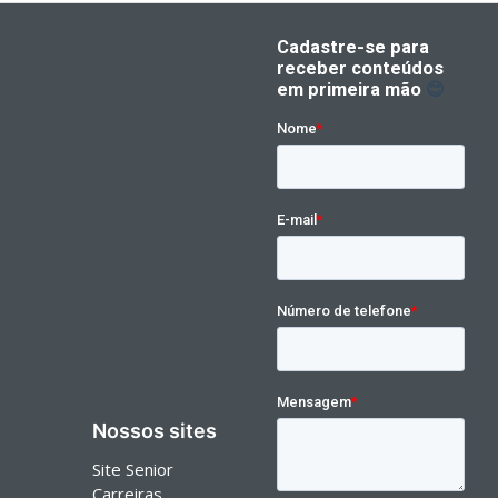
Nossos sites
Site Senior
Carreiras