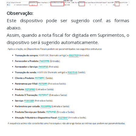
Observação:
Este dispositivo pode ser sugerido conf. as formas
abaixo.
Assim, quando a nota fiscal for digitada em Suprimentos, o
dispositivo será sugerido automaticamente.