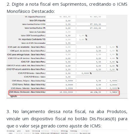
2. Digite a nota fiscal em Suprimentos, creditando o ICMS
Monofásico Destacado:
3. No lançamento dessa nota fiscal, na aba Produtos,
vincule um dispositivo fiscal no botão Dis.Fiscais(6) para
que o valor seja gerado como ajuste de ICMS: