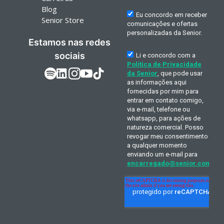
Blog
Senior Store
Estamos nas redes
sociais