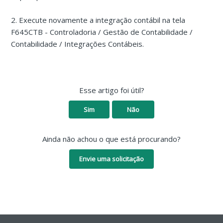
2. Execute novamente a integração contábil na tela
F645CTB - Controladoria / Gestão de Contabilidade /
Contabilidade / Integrações Contábeis.
Esse artigo foi útil?
Sim
Não
Ainda não achou o que está procurando?
Envie uma solicitação