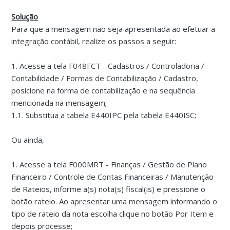
Solução
Para que a mensagem não seja apresentada ao efetuar a
integração contábil, realize os passos a seguir:
1. Acesse a tela F048FCT - Cadastros / Controladoria /
Contabilidade / Formas de Contabilização / Cadastro,
posicione na forma de contabilização e na sequência
mencionada na mensagem;
1.1. Substitua a tabela E440IPC pela tabela E440ISC;
Ou ainda,
1. Acesse a tela F000MRT - Finanças / Gestão de Plano
Financeiro / Controle de Contas Financeiras / Manutenção
de Rateios, informe a(s) nota(s) fiscal(is) e pressione o
botão rateio. Ao apresentar uma mensagem informando o
tipo de rateio da nota escolha clique no botão Por Item e
depois processe;