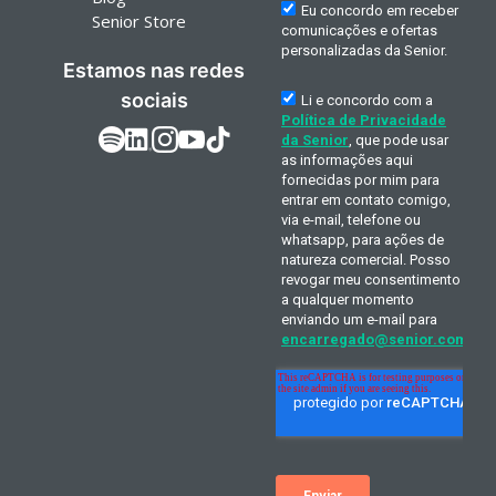
Senior Store
Estamos nas redes
sociais