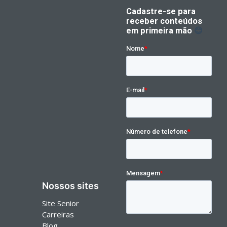
Nossos sites
Site Senior
Carreiras
Blog