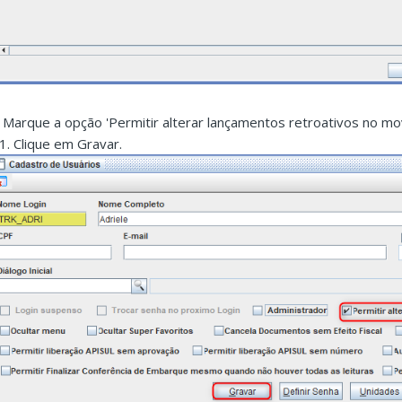
. Marque a opção 'Permitir alterar lançamentos retroativos no mov
.1. Clique em Gravar.