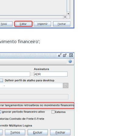
imento financeiro';