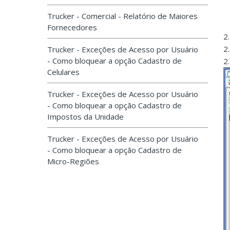
Trucker - Comercial - Relatório de Maiores
Fornecedores
2
2.
Trucker - Exceções de Acesso por Usuário
- Como bloquear a opção Cadastro de
2
Celulares
Trucker - Exceções de Acesso por Usuário
- Como bloquear a opção Cadastro de
Impostos da Unidade
Trucker - Exceções de Acesso por Usuário
- Como bloquear a opção Cadastro de
Micro-Regiões