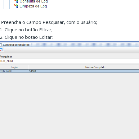
. Preencha o Campo Pesquisar, com o usuário;
1. Clique no botão Filtrar;
.2. Clique no botão Editar: