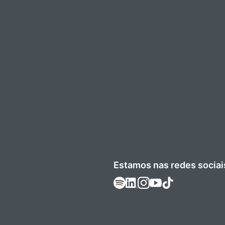
Estamos nas redes sociai