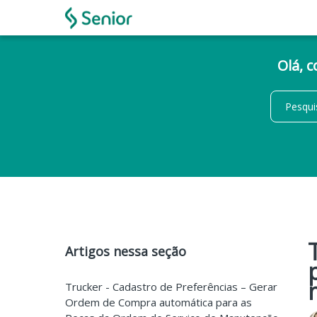
Olá, 
Artigos nessa seção
Trucker - Cadastro de Preferências – Gerar
Ordem de Compra automática para as