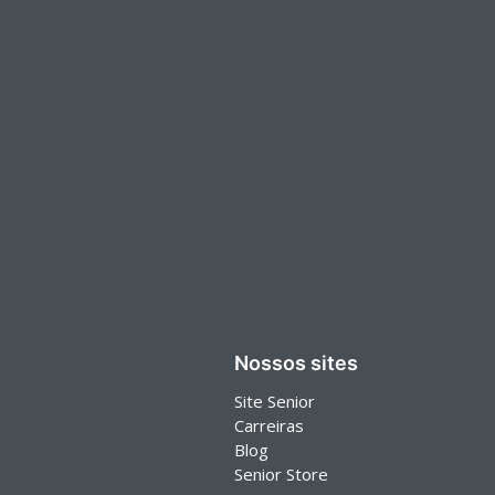
Nossos sites
Site Senior
Carreiras
Blog
Senior Store