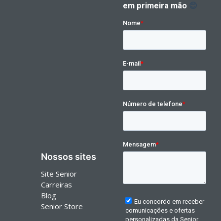
Nossos sites
Site Senior
Carreiras
Blog
Senior Store