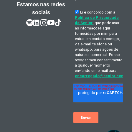
Estamos nas redes
sociais