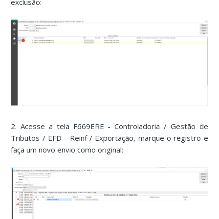
exclusão:
2. Acesse a tela F669ERE - Controladoria / Gestão de
Tributos / EFD - Reinf / Exportação, marque o registro e
faça um novo envio como original: