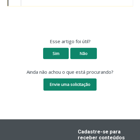
Esse artigo foi útil?
Sim
Não
Ainda não achou o que está procurando?
Envie uma solicitação