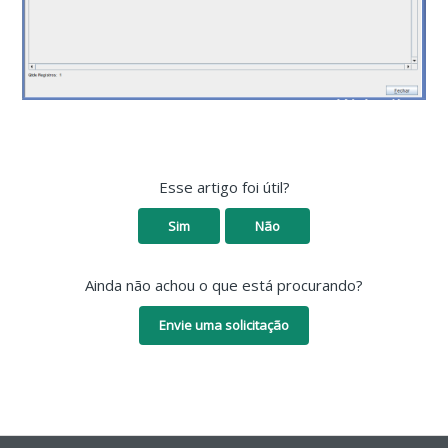
Esse artigo foi útil?
Sim
Não
Ainda não achou o que está procurando?
Envie uma solicitação