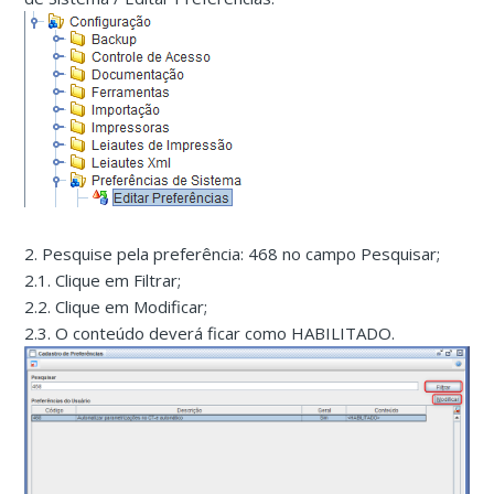
2. Pesquise pela preferência: 468 no campo Pesquisar;
2.1. Clique em Filtrar;
2.2. Clique em Modificar;
2.3. O conteúdo deverá ficar como HABILITADO.