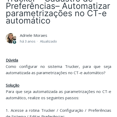
Preferências– Automatizar
parametrizações no CT-e
automático
Adriele Moraes
há 3 anos
Atualizado
Dúvida
Como configurar no sistema Trucker, para que seja
automatizada as parametrizações no CT-e automático?
Solução
Para que seja automatizada as parametrizações no CT-e
automático, realize os seguintes passos:
1. Acesse a rotina Trucker / Configuração / Preferências
de Sistema / Editar Preferências: