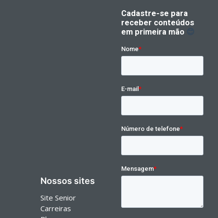
Nossos sites
Site Senior
Carreiras