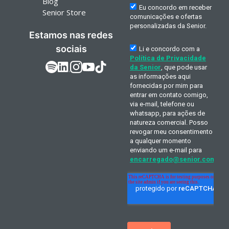
Blog
Senior Store
Estamos nas redes
sociais