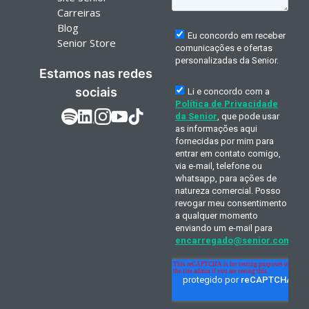
Carreiras
Blog
Senior Store
Estamos nas redes
sociais