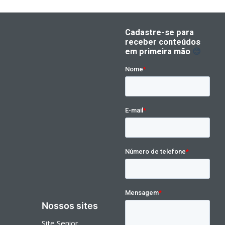
Nossos sites
Site Senior