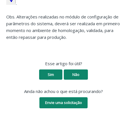
.
Obs. Alterações realizadas no módulo de configuração de
parâmetros do sistema, deverá ser realizada em primeiro
momento no ambiente de homologação, validada, para
então repassar para produção.
Esse artigo foi útil?
Sim
Não
Ainda não achou o que está procurando?
Envie uma solicitação