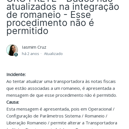
atualizados na integração
de romaneio - Esse
procedimento não é
permitido
Iasmim Cruz
há 2 anos
Atualizado
Incidente:
Ao tentar atualizar uma transportadora às notas fiscais
que estão associadas a um romaneio, é apresentada a
mensagem de que esse procedimento não é permitido.
Causa:
Esta mensagem é apresentada, pois em Operacional /
Configuração de Parâmetros Sistema / Romaneio /
Liberação Romaneio / permite alterar a Transportadora