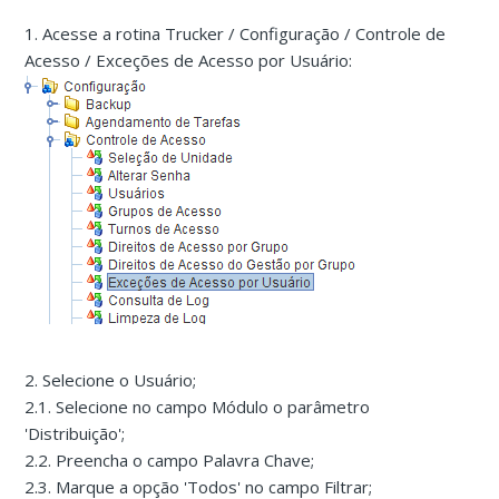
1. Acesse a rotina Trucker / Configuração / Controle de
Acesso / Exceções de Acesso por Usuário:
2. Selecione o Usuário;
2.1. Selecione no campo Módulo o parâmetro
'Distribuição';
2.2. Preencha o campo Palavra Chave;
2.3. Marque a opção 'Todos' no campo Filtrar;