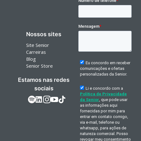
Nossos sites
Site Senior
Carreiras
Blog
Senior Store
Estamos nas redes
sociais