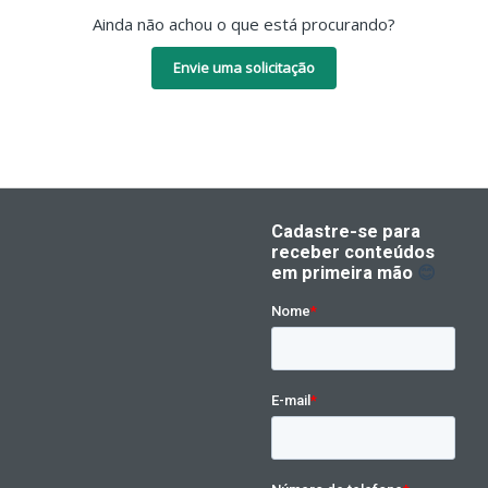
Ainda não achou o que está procurando?
Envie uma solicitação