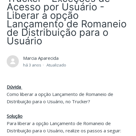
Acesso por Usuário -
Liberar a opção
Lançamento de Romaneio
de Distribuição para o
Usuário
Marcia Aparecida
há 3 anos
Atualizado
Dúvida
Como liberar a opção Lançamento de Romaneio de
Distribuição para o Usuário, no Trucker?
Solução
Para liberar a opção Lançamento de Romaneio de
Distribuição para o Usuário, realize os passos a seguir: