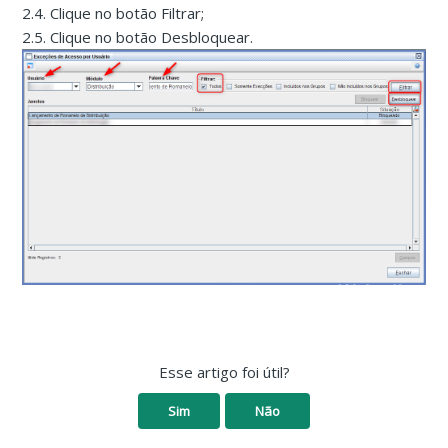
2.4. Clique no botão Filtrar;
2.5. Clique no botão Desbloquear.
Esse artigo foi útil?
Sim
Não