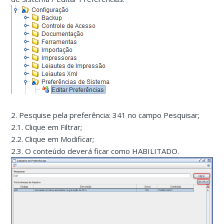
2. Pesquise pela preferência: 341 no campo Pesquisar;
2.1. Clique em Filtrar;
2.2. Clique em Modificar;
2.3. O conteúdo deverá ficar como HABILITADO.