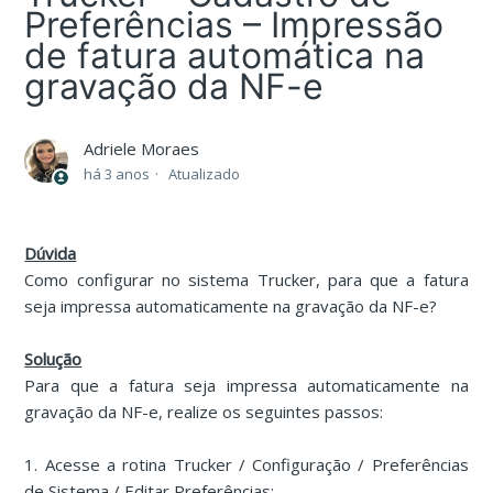
Preferências – Impressão
de fatura automática na
gravação da NF-e
Adriele Moraes
há 3 anos
Atualizado
Dúvida
Como configurar no sistema Trucker, para que a fatura
seja impressa automaticamente na gravação da NF-e?
Solução
Para que a fatura seja impressa automaticamente na
gravação da NF-e, realize os seguintes passos:
1. Acesse a rotina Trucker / Configuração / Preferências
de Sistema / Editar Preferências: