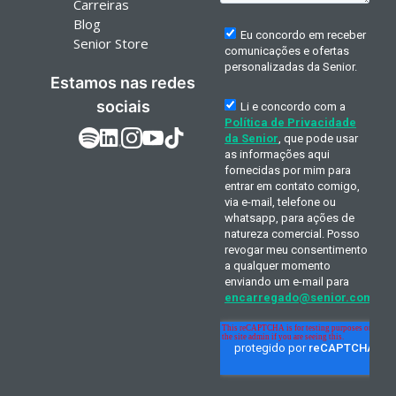
Carreiras
Blog
Senior Store
Estamos nas redes
sociais