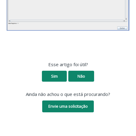
Esse artigo foi útil?
Sim
Não
Ainda não achou o que está procurando?
Envie uma solicitação