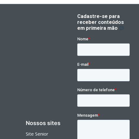
Nossos sites
Site Senior