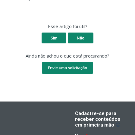
Esse artigo foi útil?
Sim
Não
Ainda não achou o que está procurando?
Envie uma solicitação