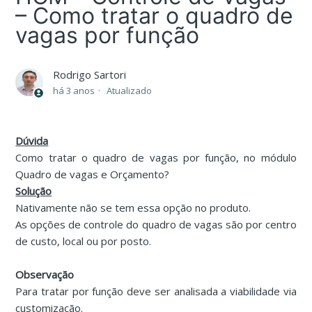
– Como tratar o quadro de
vagas por função
Rodrigo Sartori
há 3 anos
Atualizado
Dúvida
Como tratar o quadro de vagas por função, no módulo
Quadro de vagas e Orçamento?
Solução
Nativamente não se tem essa opção no produto.
As opções de controle do quadro de vagas são por centro
de custo, local ou por posto.
Observação
Para tratar por função deve ser analisada a viabilidade via
customização.