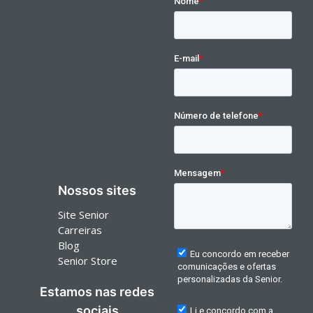
Nossos sites
Site Senior
Carreiras
Blog
Senior Store
Estamos nas redes
sociais