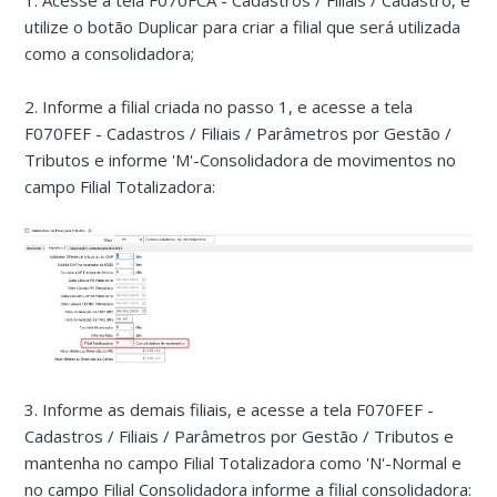
1. Acesse a tela F070FCA - Cadastros / Filiais / Cadastro, e
utilize o botão Duplicar para criar a filial que será utilizada
como a consolidadora;
2. Informe a filial criada no passo 1, e acesse a tela
F070FEF - Cadastros / Filiais / Parâmetros por Gestão /
Tributos e informe 'M'-Consolidadora de movimentos no
campo Filial Totalizadora:
3. Informe as demais filiais, e acesse a tela F070FEF -
Cadastros / Filiais / Parâmetros por Gestão / Tributos e
mantenha no campo Filial Totalizadora como 'N'-Normal e
no campo Filial Consolidadora informe a filial consolidadora: