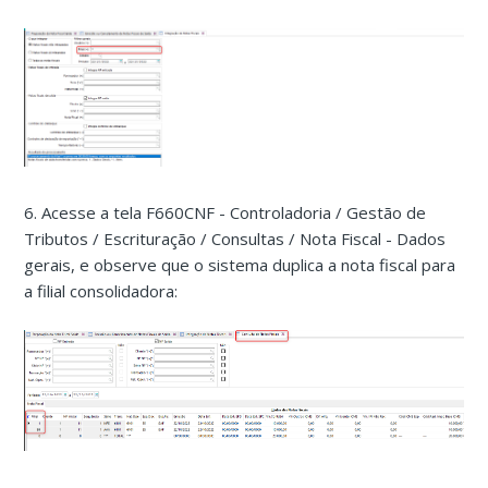
6. Acesse a tela F660CNF - Controladoria / Gestão de
Tributos / Escrituração / Consultas / Nota Fiscal - Dados
gerais, e observe que o sistema duplica a nota fiscal para
a filial consolidadora: