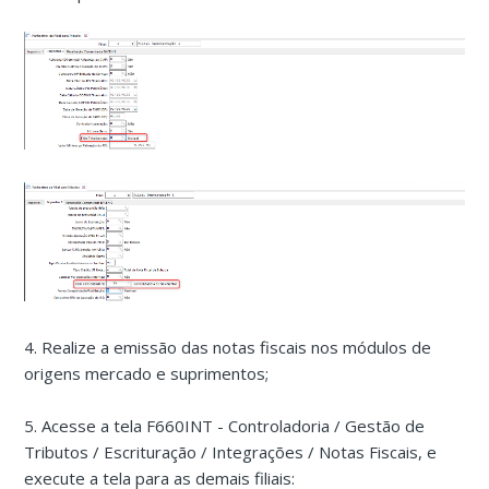
4. Realize a emissão das notas fiscais nos módulos de
origens mercado e suprimentos;
5. Acesse a tela F660INT - Controladoria / Gestão de
Tributos / Escrituração / Integrações / Notas Fiscais, e
execute a tela para as demais filiais: