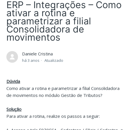
ERP – Integrações – Como
ativar a rotina e
parametrizar a filial
Consolidadora de
movimentos
Daniele Cristina
há 3 anos
Atualizado
Dúvida
Como ativar a rotina e parametrizar a filial Consolidadora
de movimentos no módulo Gestão de Tributos?
Solução
Para ativar a rotina, realize os passos a seguir: