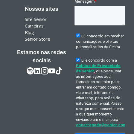
Nossos sites
Site Senior
Carreiras
Blog
Senior Store
Estamos nas redes
sociais