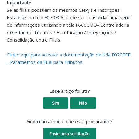
Importante:
Se as filiais possuem os mesmos CNPJ's e Inscrições
Estaduais na tela F070FCA, pode ser consolidar uma série
de informações utilizando a tela F660CMO- Controladoria
/ Gestão de Tributos / Escrituração / Integrações /
Consolidação entre Filiais.
Clique aqui para acessar a documentação da tela F070FEF
- Parâmetros da Filial para Tributos.
Esse artigo foi útil?
Sim
Não
Ainda não achou o que está procurando?
Envie uma solicitação