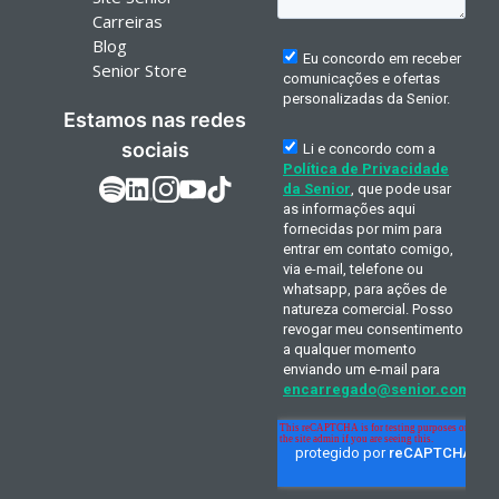
Carreiras
Blog
Senior Store
Estamos nas redes
sociais