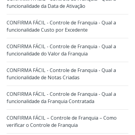
funcionalidade da Data de Ativação
CONFIRMA FÁCIL - Controle de Franquia - Qual a
funcionalidade Custo por Excedente
CONFIRMA FÁCIL - Controle de Franquia - Qual a
funcionalidade do Valor da Franquia
CONFIRMA FÁCIL - Controle de Franquia - Qual a
funcionalidade de Notas Criadas
CONFIRMA FÁCIL - Controle de Franquia - Qual a
funcionalidade da Franquia Contratada
CONFIRMA FÁCIL – Controle de Franquia – Como
verificar o Controle de Franquia