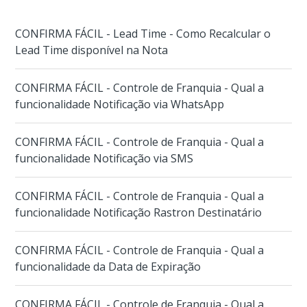
CONFIRMA FÁCIL - Lead Time - Como Recalcular o
Lead Time disponível na Nota
CONFIRMA FÁCIL - Controle de Franquia - Qual a
funcionalidade Notificação via WhatsApp
CONFIRMA FÁCIL - Controle de Franquia - Qual a
funcionalidade Notificação via SMS
CONFIRMA FÁCIL - Controle de Franquia - Qual a
funcionalidade Notificação Rastron Destinatário
CONFIRMA FÁCIL - Controle de Franquia - Qual a
funcionalidade da Data de Expiração
CONFIRMA FÁCIL - Controle de Franquia - Qual a