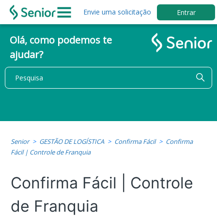
Envie uma solicitação
Entrar
Olá, como podemos te
ajudar?
Senior
GESTÃO DE LOGÍSTICA
Confirma Fácil
Confirma
Fácil | Controle de Franquia
Confirma Fácil | Controle
de Franquia