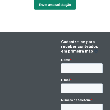
Envie uma solicitação