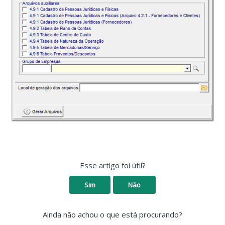
Esse artigo foi útil?
Sim
Não
Ainda não achou o que está procurando?