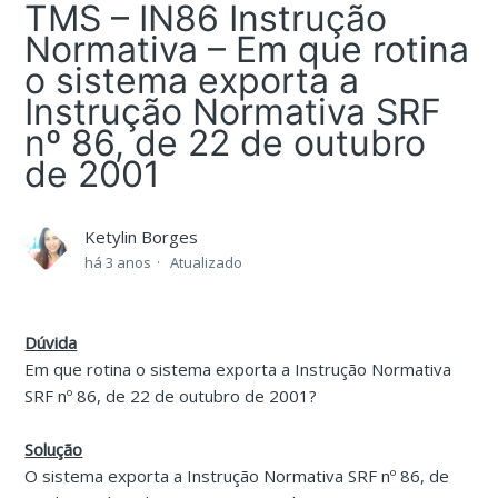
TMS – IN86 Instrução
Normativa – Em que rotina
o sistema exporta a
Instrução Normativa SRF
nº 86, de 22 de outubro
de 2001
Ketylin Borges
há 3 anos
Atualizado
Dúvida
Em que rotina o sistema exporta a Instrução Normativa
SRF nº 86, de 22 de outubro de 2001?
Solução
O sistema exporta a Instrução Normativa SRF nº 86, de