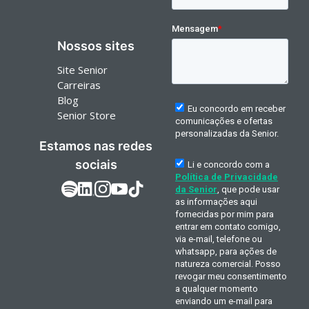
Nossos sites
Site Senior
Carreiras
Blog
Senior Store
Estamos nas redes
sociais