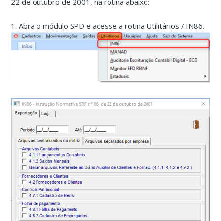
22 de outubro de 2001, na rotina abaixo:
1. Abra o módulo SPD e acesse a rotina Utilitários / IN86.