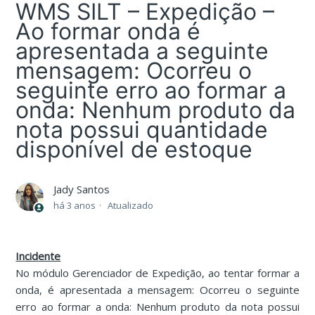
WMS SILT – Expedição –
Ao formar onda é
apresentada a seguinte
mensagem: Ocorreu o
seguinte erro ao formar a
onda: Nenhum produto da
nota possui quantidade
disponível de estoque
Jady Santos
há 3 anos
Atualizado
Incidente
No módulo Gerenciador de Expedição, ao tentar formar a
onda, é apresentada a mensagem: Ocorreu o seguinte
erro ao formar a onda: Nenhum produto da nota possui