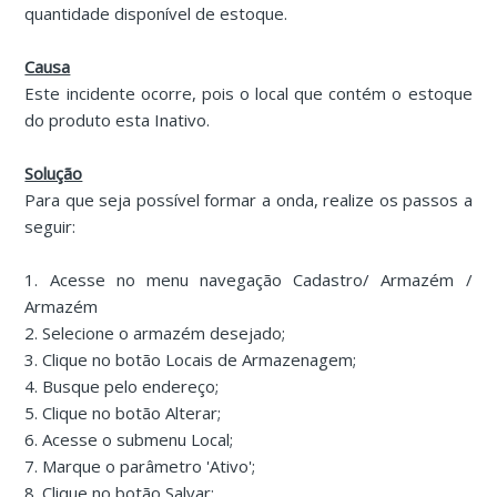
quantidade disponível de estoque.
Causa
Este incidente ocorre, pois o local que contém o estoque
do produto esta Inativo.
Solução
Para que seja possível formar a onda, realize os passos a
seguir:
1. Acesse no menu navegação Cadastro/ Armazém /
Armazém
2. Selecione o armazém desejado;
3. Clique no botão Locais de Armazenagem;
4. Busque pelo endereço;
5. Clique no botão Alterar;
6. Acesse o submenu Local;
7. Marque o parâmetro 'Ativo';
8. Clique no botão Salvar: