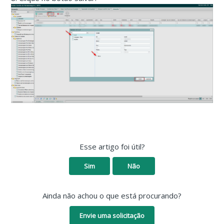
Esse artigo foi útil?
Sim
Não
Ainda não achou o que está procurando?
Envie uma solicitação