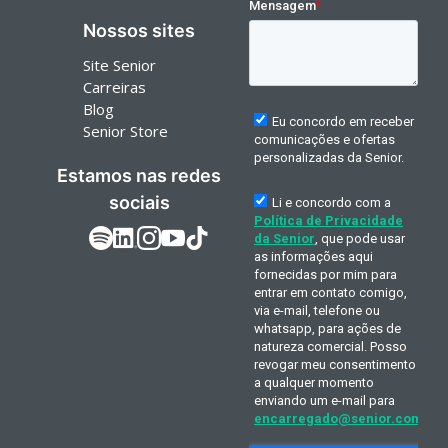
Nossos sites
Site Senior
Carreiras
Blog
Senior Store
Estamos nas redes
sociais