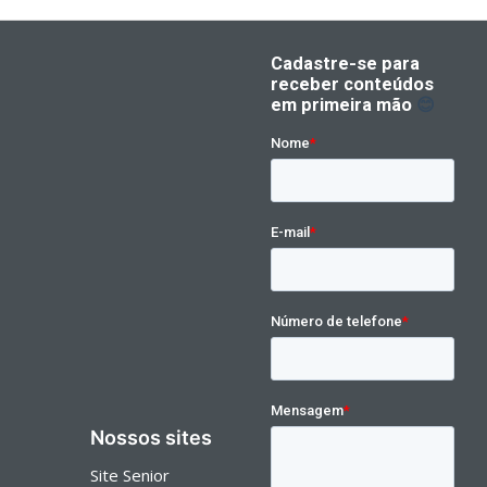
Nossos sites
Site Senior