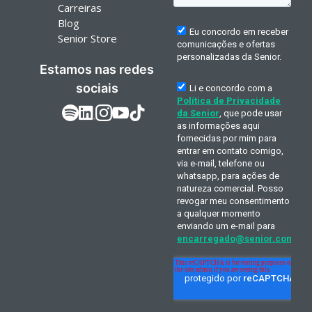
Carreiras
Blog
Senior Store
Estamos nas redes
sociais