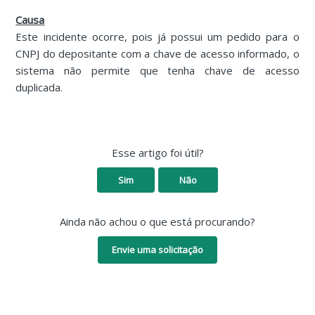
Causa
Este incidente ocorre, pois já possui um pedido para o
CNPJ do depositante com a chave de acesso informado, o
sistema não permite que tenha chave de acesso
duplicada.
Esse artigo foi útil?
Sim
Não
Ainda não achou o que está procurando?
Envie uma solicitação