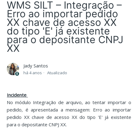
WMS SILT – Integração –
Erro ao importar pedido
XX chave de acesso XX
do tipo 'E' já existente
para o depositante CNPJ
XX
Jady Santos
há 4 anos
Atualizado
Incidente
No módulo Integração de arquivo, ao tentar importar o
pedido, é apresentada a mensagem: Erro ao importar
pedido XX chave de acesso XX do tipo 'E' já existente
para o depositante CNPJ XX.