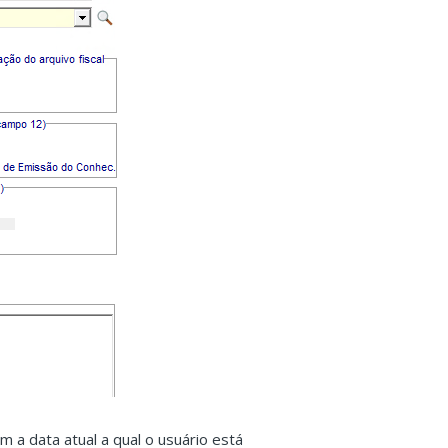
a data atual a qual o usuário está