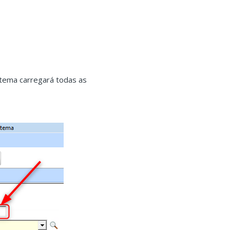
stema carregará todas as