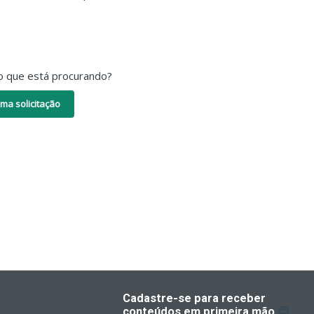
o que está procurando?
ma solicitação