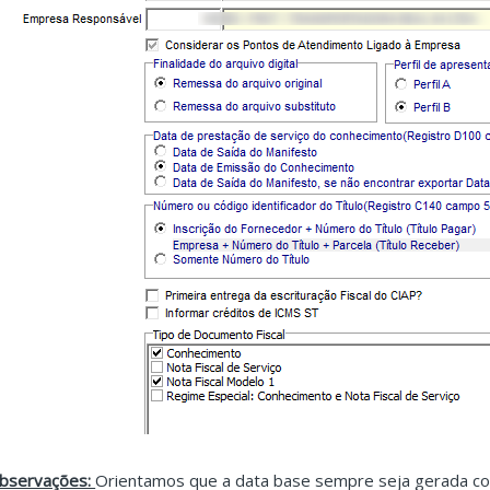
bservações:
Orientamos que a data base sempre seja gerada com 