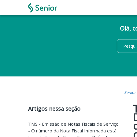
Olá, 
Senior
Artigos nessa seção
TMS - Emissão de Notas Fiscais de Serviço
- O número da Nota Fiscal Informada está