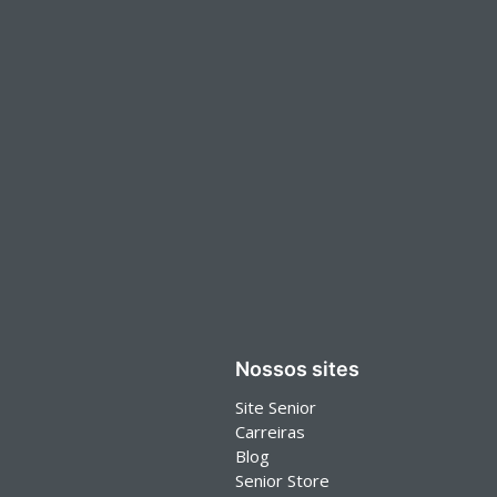
Nossos sites
Site Senior
Carreiras
Blog
Senior Store