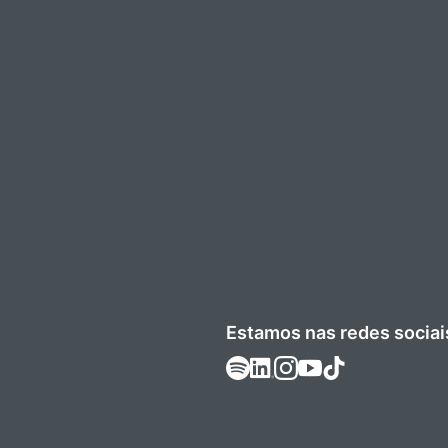
Estamos nas redes sociai