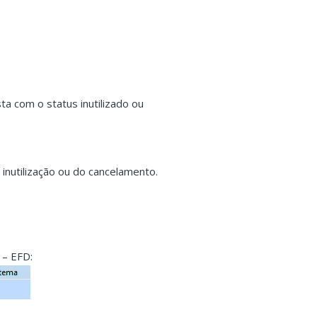
 com o status inutilizado ou
inutilização ou do cancelamento.
 – EFD: