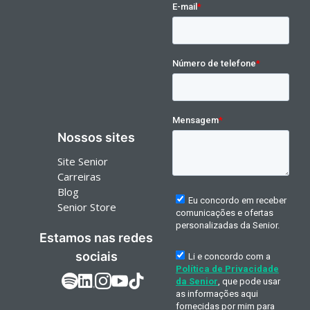
Nossos sites
Site Senior
Carreiras
Blog
Senior Store
Estamos nas redes
sociais