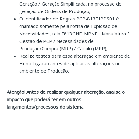
Geração / Geração Simplificada, no processo de
geração de Ordens de Produção;
O Identificador de Regras PCP-813TIPDS01 é
chamado somente pela rotina de Explosão de
Necessidades, tela F813GNE_MPNE - Manufatura /
Gestão de PCP / Necessidades de
Produção/Compra (MRP) / Cálculo (MRP);
Realize testes para essa alteração em ambiente de
Homologação antes de aplicar as alterações no
ambiente de Produção.
Atenção! Antes de realizar qualquer alteração, analise o
impacto que poderá ter em outros
lançamentos/processos do sistema.