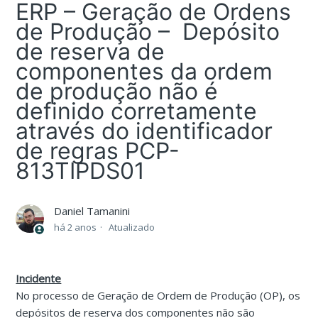
ERP – Geração de Ordens
de Produção – Depósito
de reserva de
componentes da ordem
de produção não é
definido corretamente
através do identificador
de regras PCP-
813TIPDS01
Daniel Tamanini
há 2 anos
Atualizado
Incidente
No processo de Geração de Ordem de Produção (OP), os
depósitos de reserva dos componentes não são