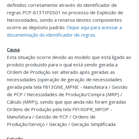
definidos corretamente através do identificador de
regras PCP-813TIPDS01 no processo de Explosão de
Necessidades, sendo a reserva destes componentes
ocorre ao depósito padrão.
Clique aqui para acessar a
documentação do identificador de regras.
Causa
Esta situação ocorre devido ao modelo que está ligado ao
produto produzido para o qual está sendo gerada a
Ordem de Produção ser alterado após geradas as
necessidades (operação de geração de necessidades
gerada pela tela F813GNE_MPNE - Manufatura / Gestão
de PCP / Necessidades de Produção/Compra (MRP) /
Cálculo (MRP)), sendo que que ainda não foram geradas
Ordens de Produção pela tela F910GPR_MPOP -
Manufatura / Gestão de PCP / Ordens de
Produção/Serviço / Geração / Geração Simplificada.