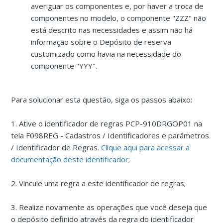
averiguar os componentes e, por haver a troca de
componentes no modelo, o componente "ZZZ" não
está descrito nas necessidades e assim não há
informação sobre o Depósito de reserva
customizado como havia na necessidade do
componente "YYY".
Para solucionar esta questão, siga os passos abaixo:
1. Ative o identificador de regras PCP-910DRGOP01 na
tela F098REG - Cadastros / Identificadores e parâmetros
/ Identificador de Regras.
Clique aqui para acessar a
documentação deste identificador;
2. Vincule uma regra a este identificador de regras;
3. Realize novamente as operações que você deseja que
o depósito definido através da regra do identificador