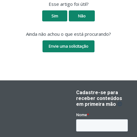
Esse artigo foi útil?
Sim
Não
Ainda não achou o que está procurando?
Envie uma solicitação