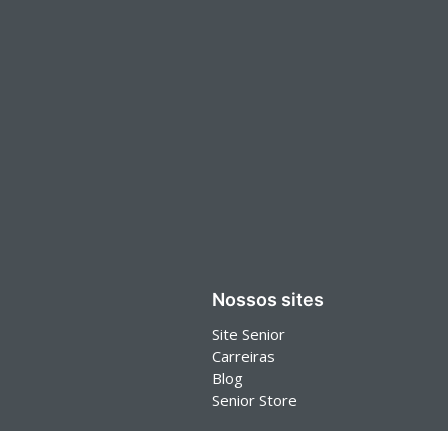
Nossos sites
Site Senior
Carreiras
Blog
Senior Store