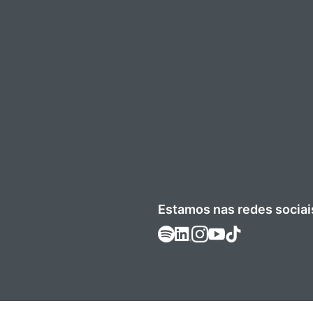
Estamos nas redes sociai