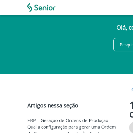
Olá, 
S
Artigos nessa seção
ERP – Geração de Ordens de Produção –
Qual a configuração para gerar uma Ordem