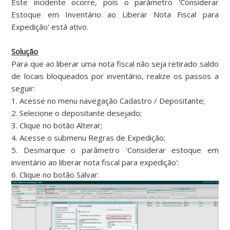
Este incidente ocorre, pois o parâmetro 'Considerar
Estoque em Inventário ao Liberar Nota Fiscal para
Expedição' está ativo.
Solução
Para que ao liberar uma nota fiscal não seja retirado saldo
de locais bloqueados por inventário, realize os passos a
seguir:
1. Acesse no menu navegação Cadastro / Depositante;
2. Selecione o depositante desejado;
3. Clique no botão Alterar;
4. Acesse o submenu Regras de Expedição;
5. Desmarque o parâmetro 'Considerar estoque em
inventário ao liberar nota fiscal para expedição':
6. Clique no botão Salvar: