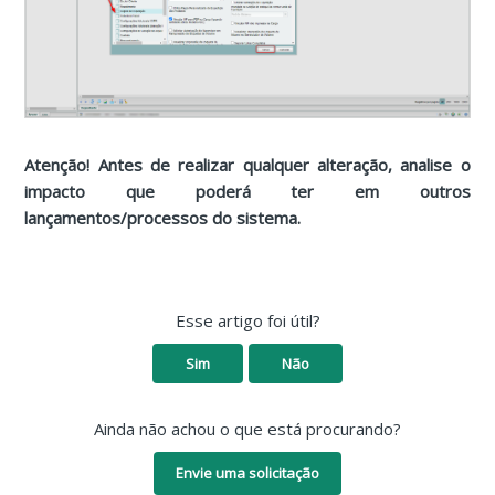
Atenção! Antes de realizar qualquer alteração, analise o
impacto que poderá ter em outros
lançamentos/processos do sistema.
Esse artigo foi útil?
Sim
Não
Ainda não achou o que está procurando?
Envie uma solicitação