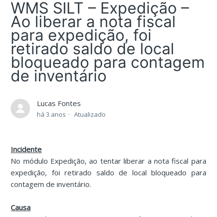
WMS SILT – Expedição –
Ao liberar a nota fiscal
para expedição, foi
retirado saldo de local
bloqueado para contagem
de inventário
Lucas Fontes
há 3 anos
Atualizado
Incidente
No módulo Expedição, ao tentar liberar a nota fiscal para
expedição, foi retirado saldo de local bloqueado para
contagem de inventário.
Causa