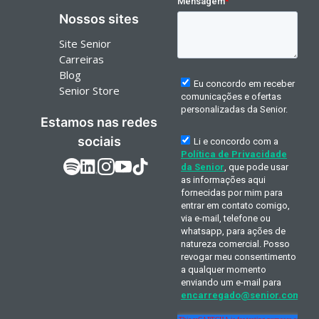
Nossos sites
Site Senior
Carreiras
Blog
Senior Store
Estamos nas redes
sociais