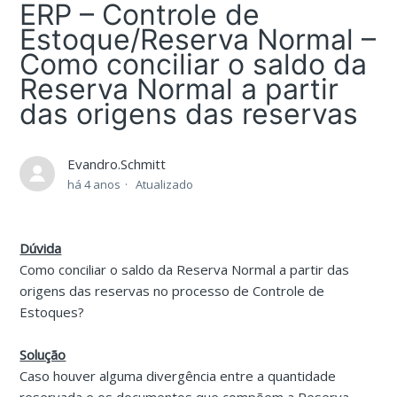
ERP – Controle de
Estoque/Reserva Normal –
Como conciliar o saldo da
Reserva Normal a partir
das origens das reservas
Evandro.Schmitt
há 4 anos
Atualizado
Dúvida
Como conciliar o saldo da Reserva Normal a partir das
origens das reservas no processo de Controle de
Estoques?
Solução
Caso houver alguma divergência entre a quantidade