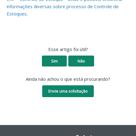
informações diversas sobre processo de Controle de
Estoques
.
Esse artigo foi útil?
Sim
Não
Ainda não achou o que está procurando?
Envie uma solicitação