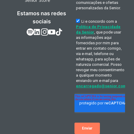
Senior Store
Estamos nas redes
sociais