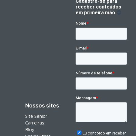
Nossos sites
Site Senior
Carreiras
Blog