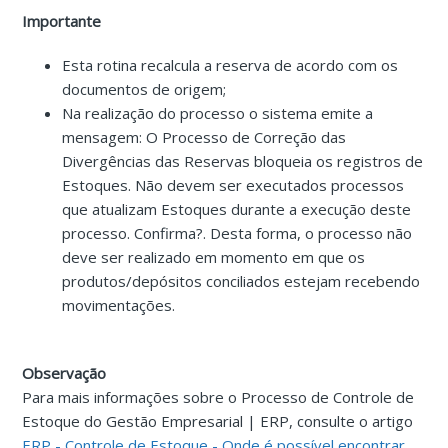
Importante
Esta rotina recalcula a reserva de acordo com os
documentos de origem;
Na realização do processo o sistema emite a
mensagem: O Processo de Correção das
Divergências das Reservas bloqueia os registros de
Estoques. Não devem ser executados processos
que atualizam Estoques durante a execução deste
processo. Confirma?. Desta forma, o processo não
deve ser realizado em momento em que os
produtos/depósitos conciliados estejam recebendo
movimentações.
Observação
Para mais informações sobre o Processo de Controle de
Estoque do Gestão Empresarial | ERP, consulte o artigo
ERP - Controle de Estoque - Onde é possível encontrar