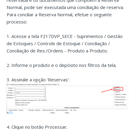
reservada e os documentos que compõem a Reserva
Normal, pode ser executada uma conciliação de reserva.
Para conciliar a Reserva Normal, efetue o seguinte
processo:
1. Acesse a tela F217DVP_SECE - Suprimentos / Gestão
de Estoques / Controle de Estoque / Conciliação /
Conciliação de Res./Ordens - Produto a Produto;
2. Informe o produto e o depósito nos filtros da tela;
3. Assinale a opção 'Reservas':
4. Clique no botão Processar;