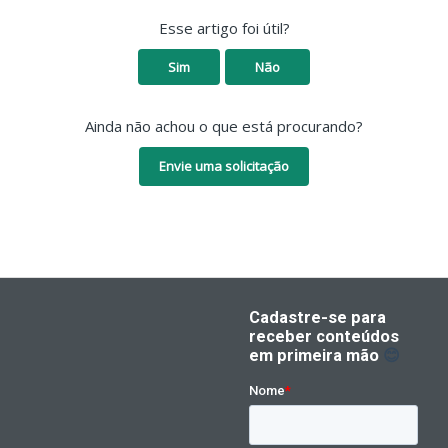
Esse artigo foi útil?
Sim
Não
Ainda não achou o que está procurando?
Envie uma solicitação