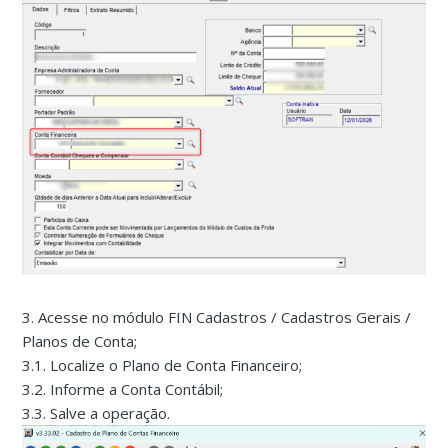
3. Acesse no módulo FIN Cadastros / Cadastros Gerais /
Planos de Conta;
3.1. Localize o Plano de Conta Financeiro;
3.2. Informe a Conta Contábil;
3.3. Salve a operação.