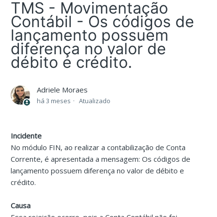
TMS - Movimentação
Contábil - Os códigos de
lançamento possuem
diferença no valor de
débito e crédito.
Adriele Moraes
há 3 meses
Atualizado
Incidente
No módulo FIN, ao realizar a contabilização de Conta
Corrente, é apresentada a mensagem: Os códigos de
lançamento possuem diferença no valor de débito e
crédito.
Causa