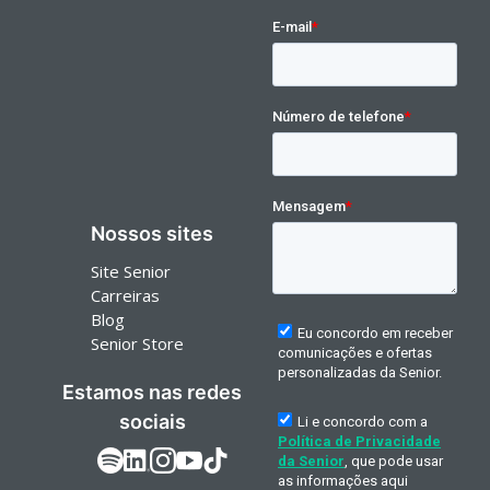
Nossos sites
Site Senior
Carreiras
Blog
Senior Store
Estamos nas redes
sociais