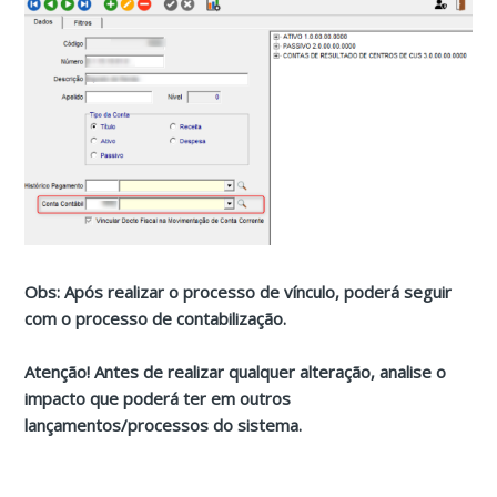
Obs: Após realizar o processo de vínculo, poderá seguir
com o processo de contabilização.
Atenção! Antes de realizar qualquer alteração, analise o
impacto que poderá ter em outros
lançamentos/processos do sistema.