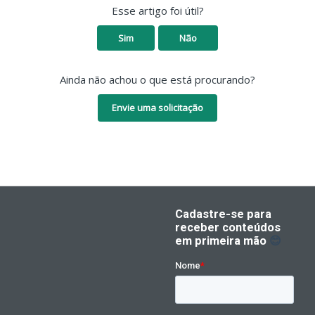
Esse artigo foi útil?
Sim
Não
Ainda não achou o que está procurando?
Envie uma solicitação