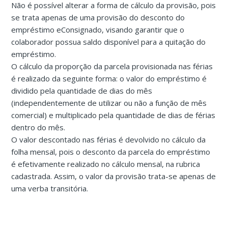
Não é possível alterar a forma de cálculo da provisão, pois
se trata apenas de uma provisão do desconto do
empréstimo eConsignado, visando garantir que o
colaborador possua saldo disponível para a quitação do
empréstimo.
O cálculo da proporção da parcela provisionada nas férias
é realizado da seguinte forma: o valor do empréstimo é
dividido pela quantidade de dias do mês
(independentemente de utilizar ou não a função de mês
comercial) e multiplicado pela quantidade de dias de férias
dentro do mês.
O valor descontado nas férias é devolvido no cálculo da
folha mensal, pois o desconto da parcela do empréstimo
é efetivamente realizado no cálculo mensal, na rubrica
cadastrada. Assim, o valor da provisão trata-se apenas de
uma verba transitória.