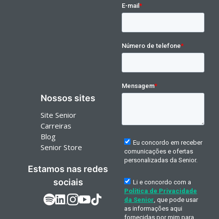
Nossos sites
Site Senior
Carreiras
Blog
Senior Store
Estamos nas redes
sociais