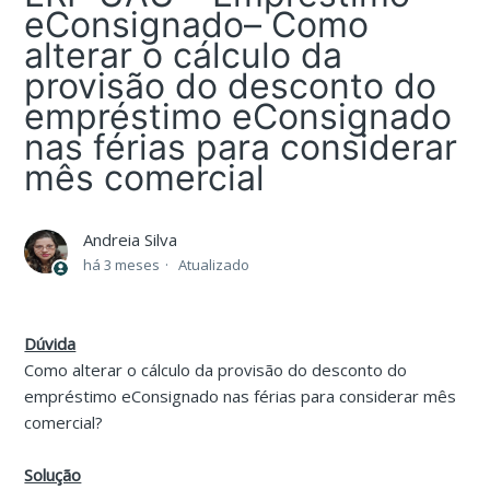
eConsignado– Como
alterar o cálculo da
provisão do desconto do
empréstimo eConsignado
nas férias para considerar
mês comercial
Andreia Silva
há 3 meses
Atualizado
Dúvida
Como alterar o cálculo da provisão do desconto do
empréstimo eConsignado nas férias para considerar mês
comercial?
Solução