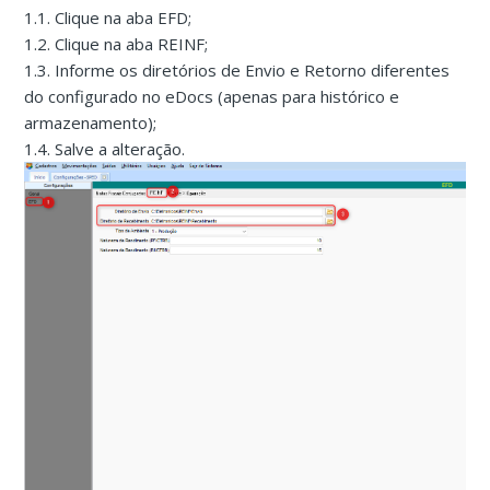
1.1. Clique na aba EFD;
1.2. Clique na aba REINF;
1.3. Informe os diretórios de Envio e Retorno diferentes
do configurado no eDocs (apenas para histórico e
armazenamento);
1.4. Salve a alteração.