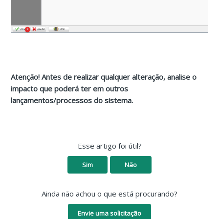
Atenção! Antes de realizar qualquer alteração, analise o
impacto que poderá ter em outros
lançamentos/processos do sistema.
Esse artigo foi útil?
Sim
Não
Ainda não achou o que está procurando?
Envie uma solicitação