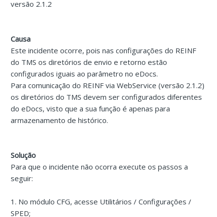
versão 2.1.2
Causa
Este incidente ocorre, pois nas configurações do REINF
do TMS os diretórios de envio e retorno estão
configurados iguais ao parâmetro no eDocs.
Para comunicação do REINF via WebService (versão 2.1.2)
os diretórios do TMS devem ser configurados diferentes
do eDocs, visto que a sua função é apenas para
armazenamento de histórico.
Solução
Para que o incidente não ocorra execute os passos a
seguir:
1. No módulo CFG, acesse Utilitários / Configurações /
SPED;