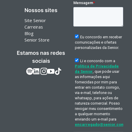
Nossos sites
Site Senior
Carreiras
Blog
Senior Store
Estamos nas redes
sociais