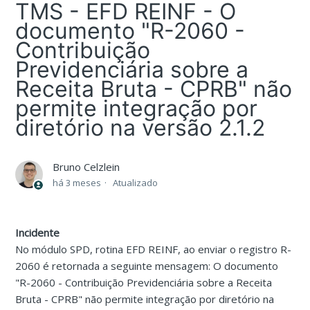
TMS - EFD REINF - O
documento "R-2060 -
Contribuição
Previdenciária sobre a
Receita Bruta - CPRB" não
permite integração por
diretório na versão 2.1.2
Bruno Celzlein
há 3 meses
Atualizado
Incidente
No módulo SPD, rotina EFD REINF, ao enviar o registro R-
2060 é retornada a seguinte mensagem: O documento
"R-2060 - Contribuição Previdenciária sobre a Receita
Bruta - CPRB" não permite integração por diretório na