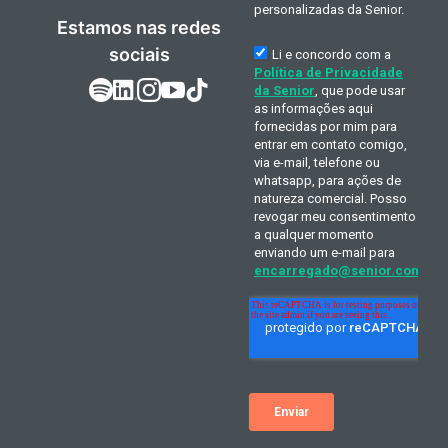
Estamos nas redes
sociais