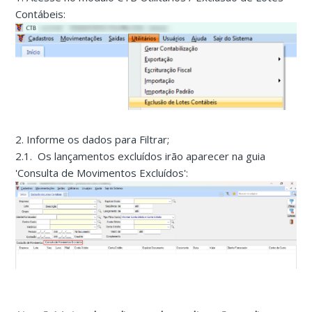
Contábeis:
2. Informe os dados para Filtrar;
2.1. Os lançamentos excluídos irão aparecer na guia
'Consulta de Movimentos Excluídos':