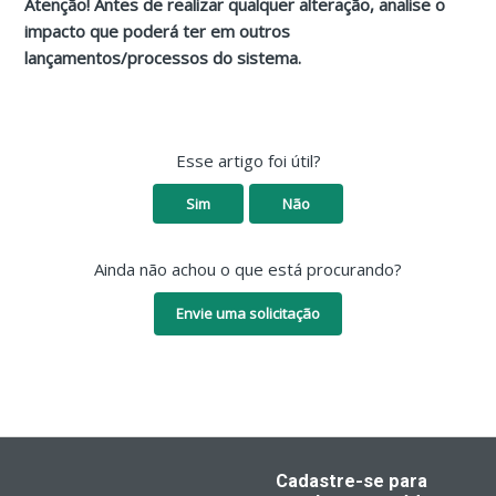
Atenção! Antes de realizar qualquer alteração, analise o
impacto que poderá ter em outros
lançamentos/processos do sistema.
Esse artigo foi útil?
Sim
Não
Ainda não achou o que está procurando?
Envie uma solicitação