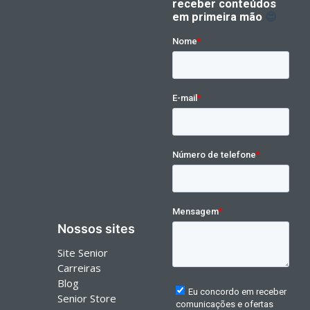
Nossos sites
Site Senior
Carreiras
Blog
Senior Store