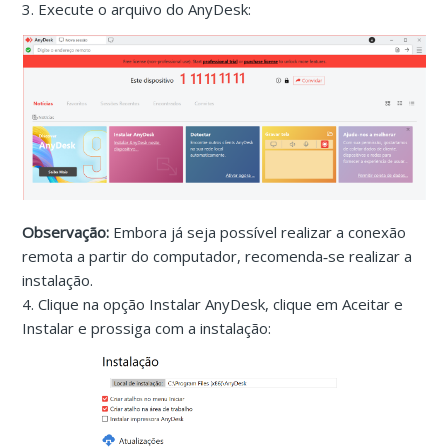
3. Execute o arquivo do AnyDesk:
Observação:
Embora já seja possível realizar a conexão
remota a partir do computador, recomenda‑se realizar a
instalação.
4. Clique na opção Instalar AnyDesk, clique em Aceitar e
Instalar e prossiga com a instalação: