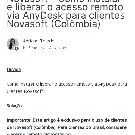
e liberar o acesso remoto
via AnyDesk para clientes
Novasoft (Colômbia)
Adriane Toledo
há 5 meses
Atualizado
Dúvida
Como instalar e liberar o acesso remoto via AnyDesk para
clientes Novasoft?
Solução
Importante: Este artigo é exclusivo para o uso de clientes
da Novasoft (Colômbia). Para clientes do Brasil, considere
o acesso remoto disponível no