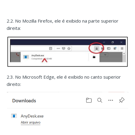
2.2. No Mozilla Firefox, ele é exibido na parte superior
direita:
2.3. No Microsoft Edge, ele é exibido no canto superior
direito: