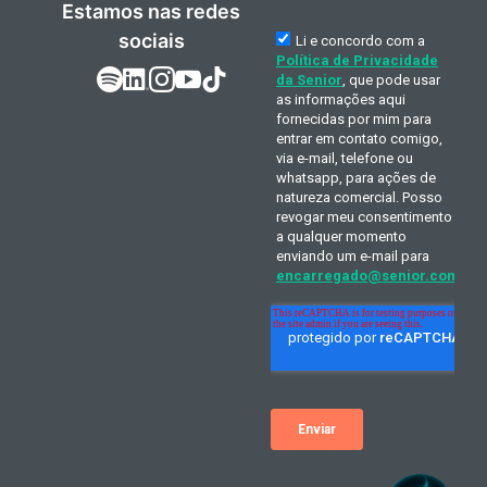
Estamos nas redes
sociais