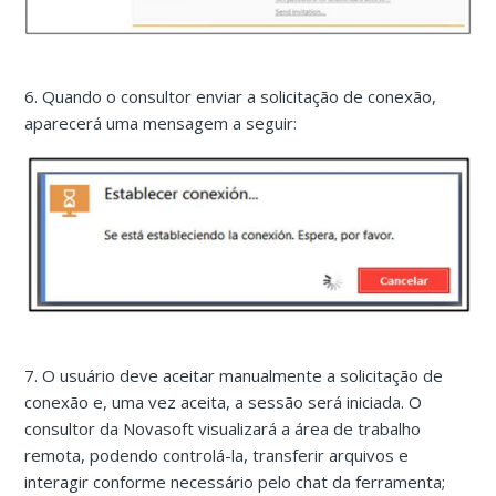
6. Quando o consultor enviar a solicitação de conexão,
aparecerá uma mensagem a seguir:
7. O usuário deve aceitar manualmente a solicitação de
conexão e, uma vez aceita, a sessão será iniciada. O
consultor da Novasoft visualizará a área de trabalho
remota, podendo controlá-la, transferir arquivos e
interagir conforme necessário pelo chat da ferramenta;