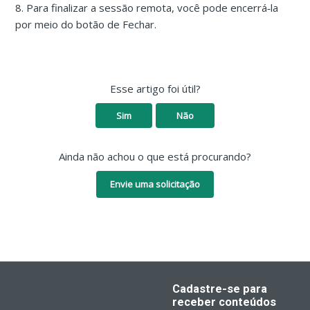
8. Para finalizar a sessão remota, você pode encerrá‑la
por meio do botão de Fechar.
Esse artigo foi útil?
Sim
Não
Ainda não achou o que está procurando?
Envie uma solicitação