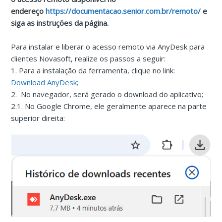
endereço
https://documentacao.senior.com.br/remoto/
e
siga as instruções da página.
Para instalar e liberar o acesso remoto via AnyDesk para
clientes Novasoft, realize os passos a seguir:
1. Para a instalação da ferramenta, clique no link:
Download AnyDesk;
2. No navegador, será gerado o download do aplicativo;
2.1. No Google Chrome, ele geralmente aparece na parte
superior direita: