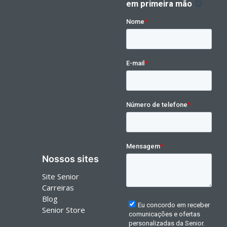
Nossos sites
Site Senior
Carreiras
Blog
Senior Store