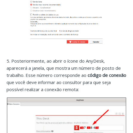
5. Posteriormente, ao abrir o ícone do AnyDesk,
aparecerá a janela, que mostra um número de posto de
trabalho. Esse número corresponde ao
código de conexão
que você deve informar ao consultor para que seja
possível realizar a conexão remota: