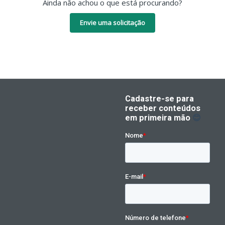
Ainda não achou o que está procurando?
Envie uma solicitação