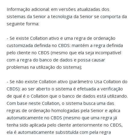
Informação adicional: em versões atualizadas dos
sistemas da Senior a tecnologia da Senior se comporta da
seguinte forma:
- Se existe Collation ativo e uma regra de ordenação
customizada definida no CBDS: mantém a regra definida
pelo cliente no CBDS (mesmo que ela seja incompatível
com a regra do banco de dados e possa causar
problemas na utilização do sistema);
- Se não existe Collation ativo (parâmetro Usa Collation do
CBDS): ao ser aberto o sistema é efetuada a verificação
de qual é o Collation que o banco de dados está utilizando.
Com base neste Collation, o sistema busca uma das
regras de ordenação homologadas pela Senior e aplica
automaticamente no CBDS (mesmo que uma regra já
tenha sido aplicada pelo cliente anteriormente no CBDS,
ela é automaticamente substituída com pela regra