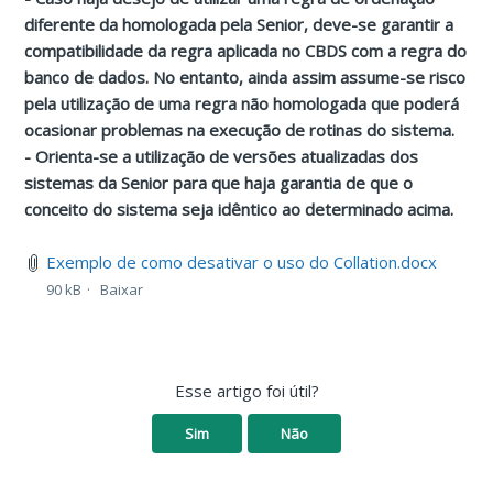
diferente da homologada pela Senior, deve-se garantir a
compatibilidade da regra aplicada no CBDS com a regra do
banco de dados. No entanto, ainda assim assume-se risco
pela utilização de uma regra não homologada que poderá
ocasionar problemas na execução de rotinas do sistema.
- Orienta-se a utilização de versões atualizadas dos
sistemas da Senior para que haja garantia de que o
conceito do sistema seja idêntico ao determinado acima.
Exemplo de como desativar o uso do Collation.docx
90 kB
Baixar
Esse artigo foi útil?
Sim
Não