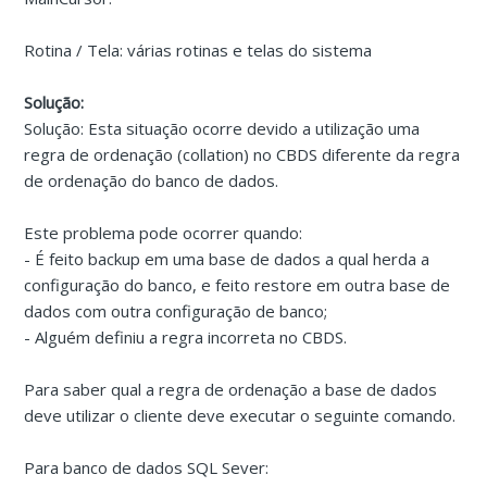
Rotina / Tela: várias rotinas e telas do sistema
Solução:
Solução: Esta situação ocorre devido a utilização uma
regra de ordenação (collation) no CBDS diferente da regra
de ordenação do banco de dados.
Este problema pode ocorrer quando:
- É feito backup em uma base de dados a qual herda a
configuração do banco, e feito restore em outra base de
dados com outra configuração de banco;
- Alguém definiu a regra incorreta no CBDS.
Para saber qual a regra de ordenação a base de dados
deve utilizar o cliente deve executar o seguinte comando.
Para banco de dados SQL Sever: