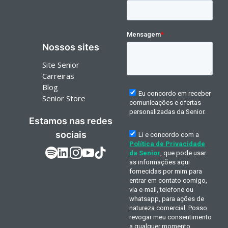
Nossos sites
Site Senior
Carreiras
Blog
Senior Store
Estamos nas redes
sociais