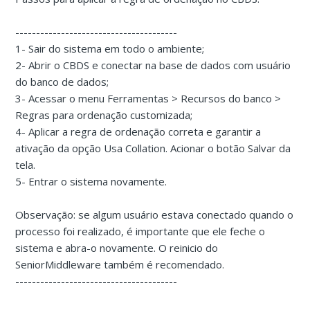
---------------------------------------
1- Sair do sistema em todo o ambiente;
2- Abrir o CBDS e conectar na base de dados com usuário
do banco de dados;
3- Acessar o menu Ferramentas > Recursos do banco >
Regras para ordenação customizada;
4- Aplicar a regra de ordenação correta e garantir a
ativação da opção Usa Collation. Acionar o botão Salvar da
tela.
5- Entrar o sistema novamente.
Observação: se algum usuário estava conectado quando o
processo foi realizado, é importante que ele feche o
sistema e abra-o novamente. O reinicio do
SeniorMiddleware também é recomendado.
---------------------------------------