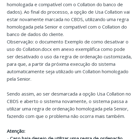
homologada e compatível com o Collation do banco de
dados). Ao final do processo, a opção de Usa Collation vai
estar novamente marcada no CBDS, utilizando uma regra
homologada pela Senior e compatível com o Collation do
banco de dados do cliente.
Observação: o documento Exemplo de como desativar o
uso do Collation.docx em anexo exemplifica como pode
ser desativado o uso da regra de ordenação customizada,
para que, a partir da próxima execução do sistema
automaticamente seja utilizado um Collation homologado
pela Senior.
Sendo assim, ao ser desmarcada a opção Usa Collation no
CBDS e aberto o sistema novamente, o sistema passa a
utilizar uma regra de ordenação homologada pela Senior,
fazendo com que o problema não ocorra mais também.
Atenção:
- Caso haja desejo de utilizar uma regra de ordenação