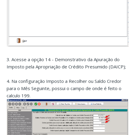
3. Acesse a opção 14 - Demonstrativo da Apuração do
Imposto pela Apropriação de Crédito Presumido (DAICP);
4. Na configuração Imposto a Recolher ou Saldo Credor
para o Mês Seguinte, possui o campo de onde é feito o
calculo 199.