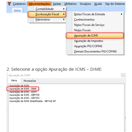
2. Selecione a opção Apuração de ICMS – DIME: