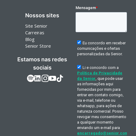
Nossos sites
Site Senior
Carreiras
Blog
Senior Store
Estamos nas redes
sociais