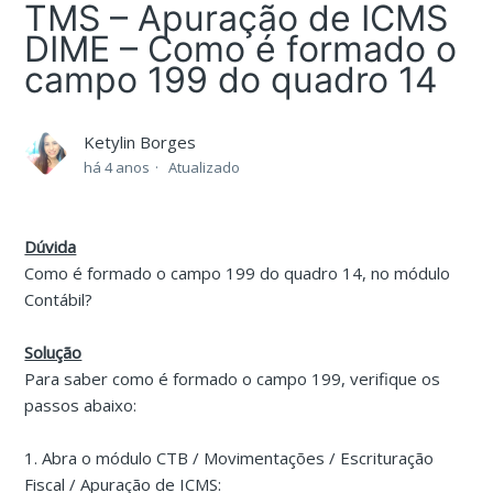
TMS – Apuração de ICMS
DIME – Como é formado o
campo 199 do quadro 14
Ketylin Borges
há 4 anos
Atualizado
Dúvida
Como é formado o campo 199 do quadro 14, no módulo
Contábil?
Solução
Para saber como é formado o campo 199, verifique os
passos abaixo:
1. Abra o módulo CTB / Movimentações / Escrituração
Fiscal / Apuração de ICMS: