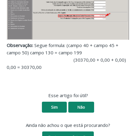
Observação:
Segue formula: (campo 40 + campo 45 +
campo 50) campo 130 = campo 199
(30370,00 + 0,00 + 0,00)
0,00 = 30370,00
Esse artigo foi útil?
Sim
Não
Ainda não achou o que está procurando?