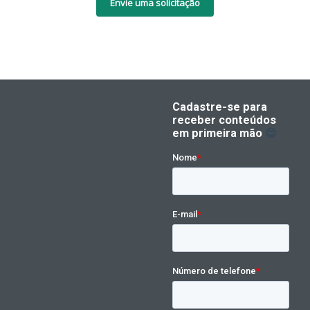
Envie uma solicitação