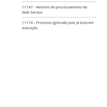
11147 - Retorno do processamento do
Web Service
11174 - Processo ignorado pois já esta em
execução