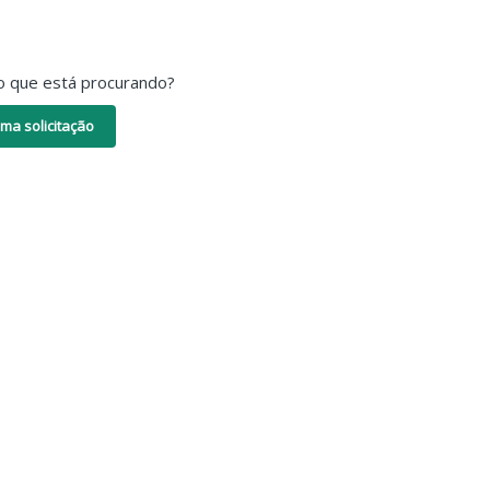
o que está procurando?
ma solicitação