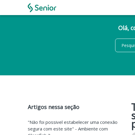
Olá, 
Artigos nessa seção
"Não foi possivel estabelecer uma conexão
segura com este site" - Ambiente com