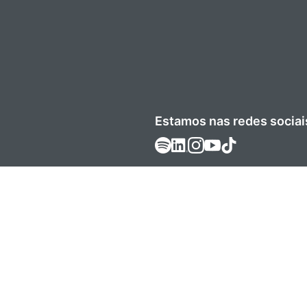
Estamos nas redes sociai