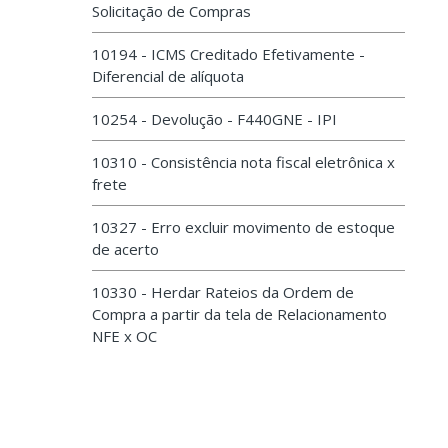
Solicitação de Compras
10194 - ICMS Creditado Efetivamente -
Diferencial de alíquota
10254 - Devolução - F440GNE - IPI
10310 - Consistência nota fiscal eletrônica x
frete
10327 - Erro excluir movimento de estoque
de acerto
10330 - Herdar Rateios da Ordem de
Compra a partir da tela de Relacionamento
NFE x OC