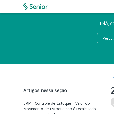
Olá, 
S
Artigos nessa seção
ERP – Controle de Estoque – Valor do
Movimento de Estoque não é recalculado