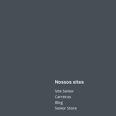
Nossos sites
Site Senior
Carreiras
Blog
Senior Store