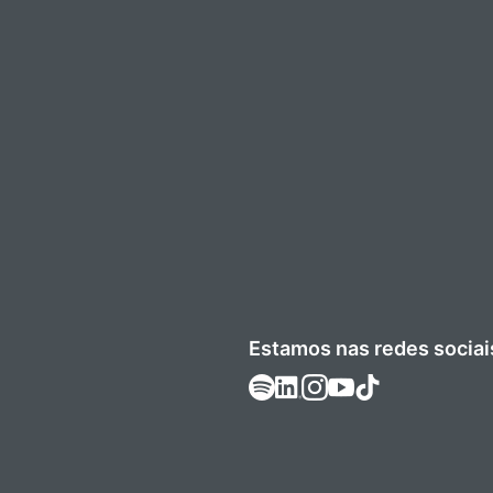
Estamos nas redes sociai