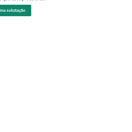
ma solicitação