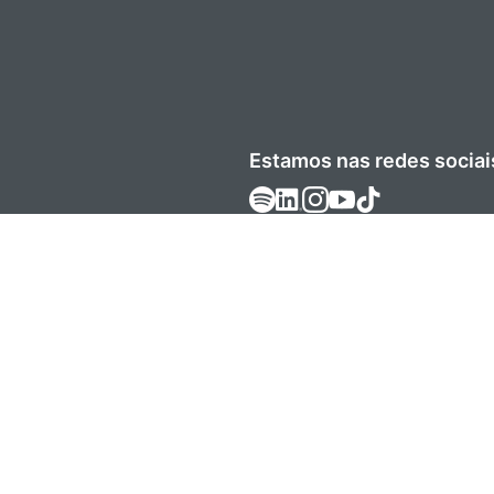
Estamos nas redes sociai