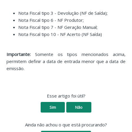
Nota Fiscal tipo 3 - Devolução (NF de Saída);
Nota Fiscal tipo 6 - NF Produtor;
Nota Fiscal tipo 7 - NF Geração Manual;
Nota Fiscal tipo 10 - NF Acerto (NF Saída)
Importante:
Somente os tipos mencionados acima,
permitem definir a data de entrada menor que a data de
emissão.
Esse artigo foi útil?
Sim
Não
Ainda não achou o que está procurando?