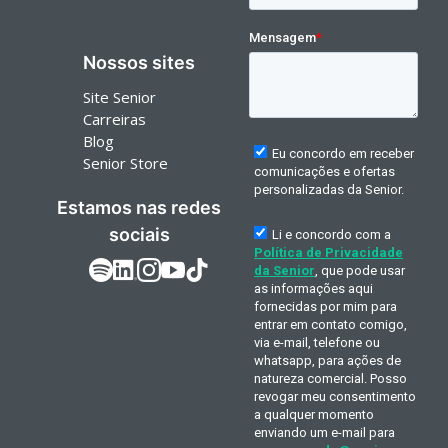
Nossos sites
Site Senior
Carreiras
Blog
Senior Store
Estamos nas redes
sociais