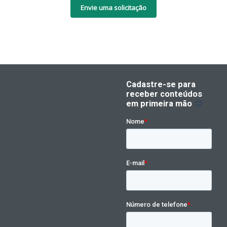
Envie uma solicitação