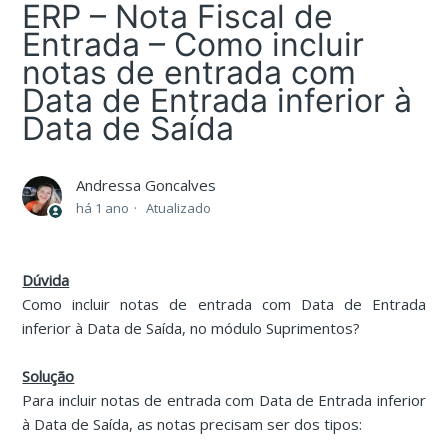
ERP – Nota Fiscal de
Entrada – Como incluir
notas de entrada com
Data de Entrada inferior à
Data de Saída
Andressa Goncalves
há 1 ano
Atualizado
Dúvida
Como incluir notas de entrada com Data de Entrada
inferior à Data de Saída, no módulo Suprimentos?
Solução
Para incluir notas de entrada com Data de Entrada inferior
à Data de Saída, as notas precisam ser dos tipos: