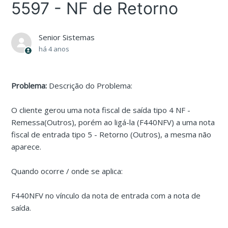
5597 - NF de Retorno
Senior Sistemas
há 4 anos
Problema:
Descrição do Problema:
O cliente gerou uma nota fiscal de saída tipo 4 NF -
Remessa(Outros), porém ao ligá-la (F440NFV) a uma nota
fiscal de entrada tipo 5 - Retorno (Outros), a mesma não
aparece.
Quando ocorre / onde se aplica:
F440NFV no vínculo da nota de entrada com a nota de
saída.