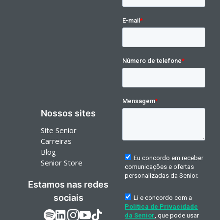
Nossos sites
Site Senior
Carreiras
Blog
Senior Store
Estamos nas redes
sociais