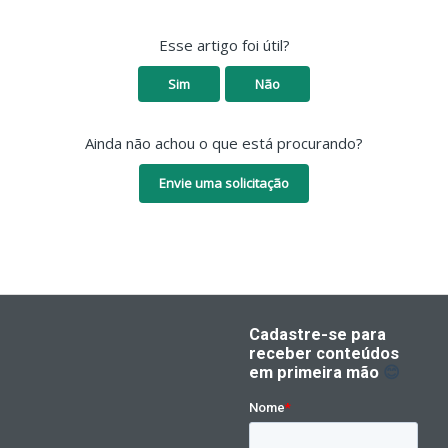
Esse artigo foi útil?
Sim
Não
Ainda não achou o que está procurando?
Envie uma solicitação