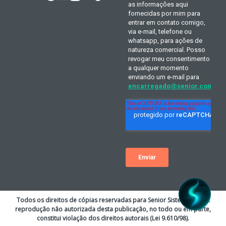
Todos os direitos de cópias reservadas para Senior Sistemas S.A. A
reprodução não autorizada desta publicação, no todo ou em parte,
constitui violação dos direitos autorais (Lei 9.610/98).