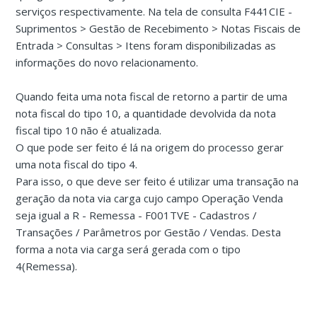
serviços respectivamente. Na tela de consulta F441CIE -
Suprimentos > Gestão de Recebimento > Notas Fiscais de
Entrada > Consultas > Itens foram disponibilizadas as
informações do novo relacionamento.
Quando feita uma nota fiscal de retorno a partir de uma
nota fiscal do tipo 10, a quantidade devolvida da nota
fiscal tipo 10 não é atualizada.
O que pode ser feito é lá na origem do processo gerar
uma nota fiscal do tipo 4.
Para isso, o que deve ser feito é utilizar uma transação na
geração da nota via carga cujo campo Operação Venda
seja igual a R - Remessa - F001TVE - Cadastros /
Transações / Parâmetros por Gestão / Vendas. Desta
forma a nota via carga será gerada com o tipo
4(Remessa).