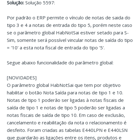
Solução:
Solução 5597:
Por padrão o ERP permite o vínculo de notas de saida do
tipo 3 e 4 a notas de entrada do tipo 5, porém neste caso
se o parâmetro global HabNotSai estiver setado para S-
Sim, somente será possível vincular notas de saída do tipo
= '10' a esta nota fiscal de entrada do tipo '5'.
Segue abaixo funcionalidade do parâmetro global:
[NOVIDADES]
O parâmetro global HabNotSai que tem por objetivo
habilitar o botão Nota Saída para notas de tipo 1 e 10.
Notas de tipo 1 poderão ser ligadas à notas fiscais de
saída de tipo 1 e notas de tipo 5 poderão ser ligadas a
notas fiscais de saída de tipo 10. Em caso de exclusão,
cancelamento e reabilitação da nota o relacionamento é
desfeito. Foram criadas as tabelas E440LPN e E440LSN
que guardarão as ligações entre os itens, produtos e