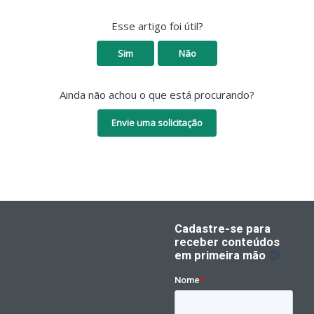
Esse artigo foi útil?
Sim
Não
Ainda não achou o que está procurando?
Envie uma solicitação