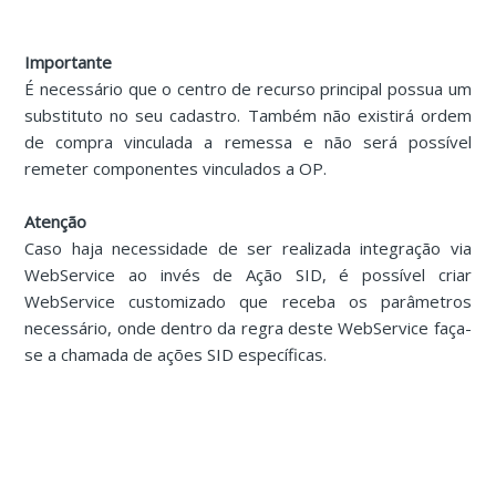
Importante
É necessário que o centro de recurso principal possua um
substituto no seu cadastro. Também não existirá ordem
de compra vinculada a remessa e não será possível
remeter componentes vinculados a OP.
Atenção
Caso haja necessidade de ser realizada integração via
WebService ao invés de Ação SID, é possível criar
WebService customizado que receba os parâmetros
necessário, onde dentro da regra deste WebService faça-
se a chamada de ações SID específicas.