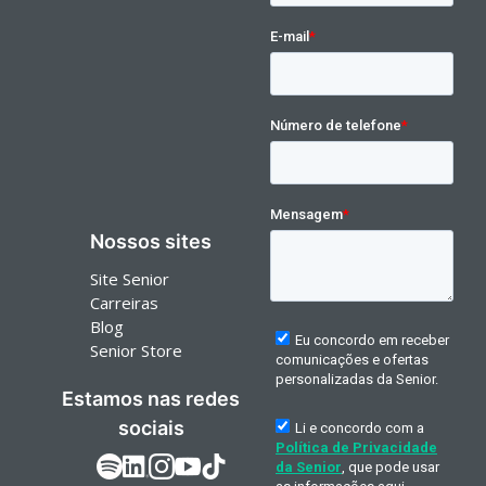
Nossos sites
Site Senior
Carreiras
Blog
Senior Store
Estamos nas redes
sociais