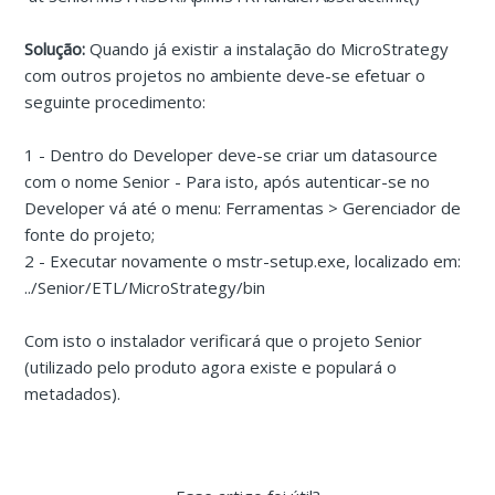
Solução:
Quando já existir a instalação do MicroStrategy
com outros projetos no ambiente deve-se efetuar o
seguinte procedimento:
1 - Dentro do Developer deve-se criar um datasource
com o nome Senior - Para isto, após autenticar-se no
Developer vá até o menu: Ferramentas > Gerenciador de
fonte do projeto;
2 - Executar novamente o mstr-setup.exe, localizado em:
../Senior/ETL/MicroStrategy/bin
Com isto o instalador verificará que o projeto Senior
(utilizado pelo produto agora existe e populará o
metadados).