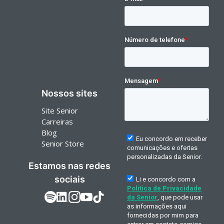
Nossos sites
Site Senior
Carreiras
Blog
Senior Store
Estamos nas redes
sociais