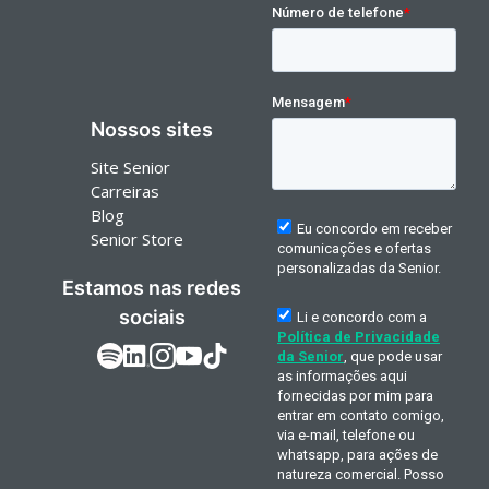
Nossos sites
Site Senior
Carreiras
Blog
Senior Store
Estamos nas redes
sociais