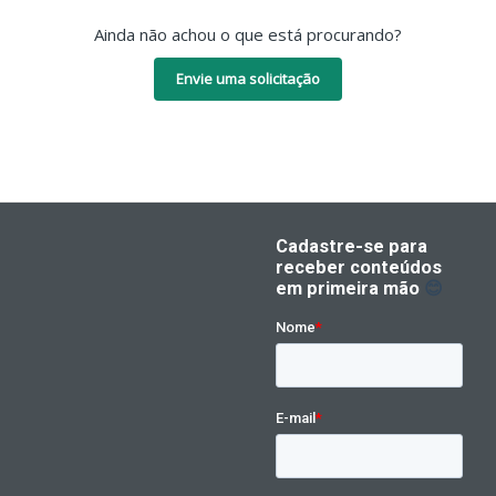
Ainda não achou o que está procurando?
Envie uma solicitação