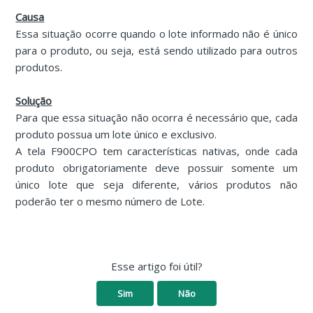
Causa
Essa situação ocorre quando o lote informado não é único
para o produto, ou seja, está sendo utilizado para outros
produtos.
Solução
Para que essa situação não ocorra é necessário que, cada
produto possua um lote único e exclusivo.
A tela F900CPO tem características nativas, onde cada
produto obrigatoriamente deve possuir somente um
único lote que seja diferente, vários produtos não
poderão ter o mesmo número de Lote.
Esse artigo foi útil?
Sim
Não