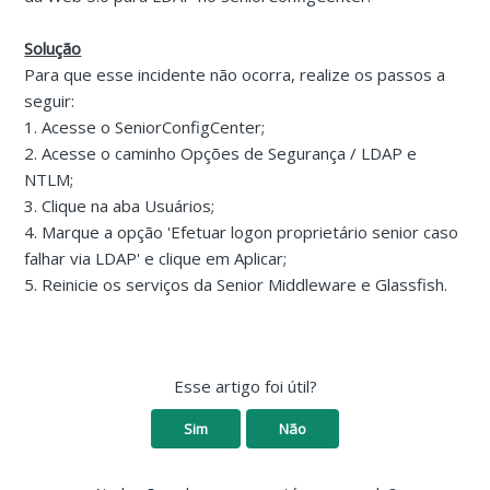
Solução
Para que esse incidente não ocorra, realize os passos a
seguir:
1. Acesse o SeniorConfigCenter;
2. Acesse o caminho Opções de Segurança / LDAP e
NTLM;
3. Clique na aba Usuários;
4. Marque a opção 'Efetuar logon proprietário senior caso
falhar via LDAP' e clique em Aplicar;
5. Reinicie os serviços da Senior Middleware e Glassfish.
Esse artigo foi útil?
Sim
Não