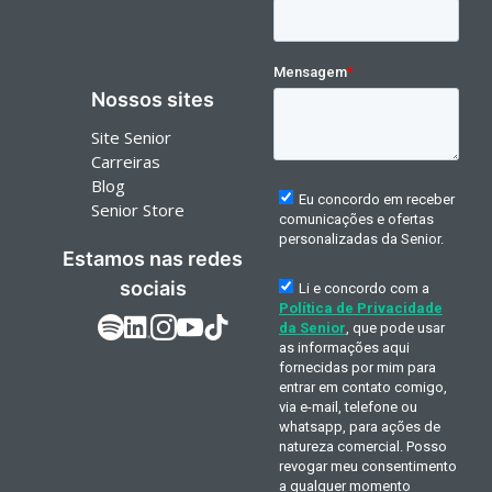
Nossos sites
Site Senior
Carreiras
Blog
Senior Store
Estamos nas redes
sociais