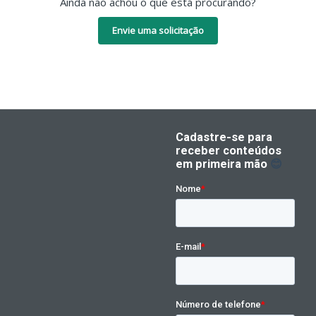
Ainda não achou o que está procurando?
Envie uma solicitação