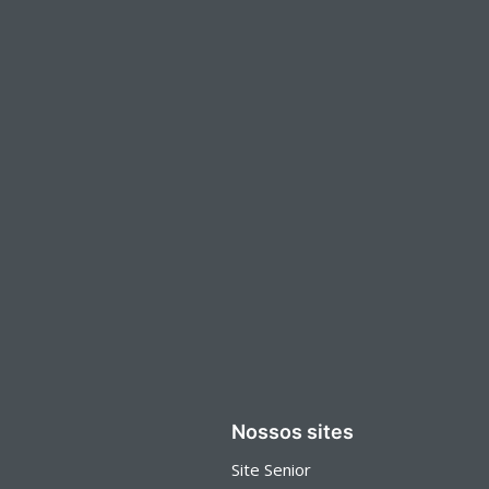
Nossos sites
Site Senior