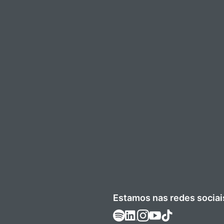
Estamos nas redes sociai