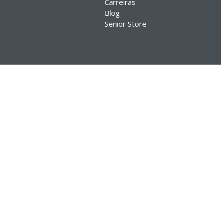
Carreiras
Blog
Senior Store