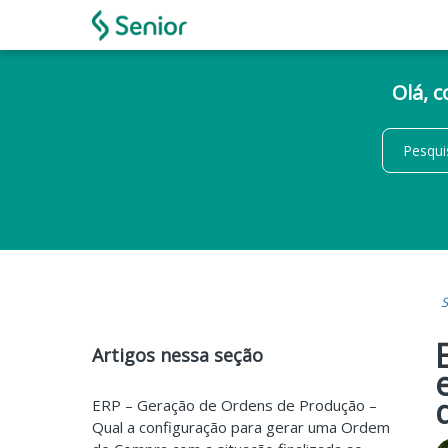
Olá, 
S
Artigos nessa seção
ERP – Geração de Ordens de Produção –
Qual a configuração para gerar uma Ordem