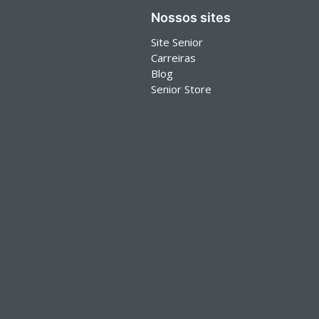
Nossos sites
Site Senior
Carreiras
Blog
Senior Store