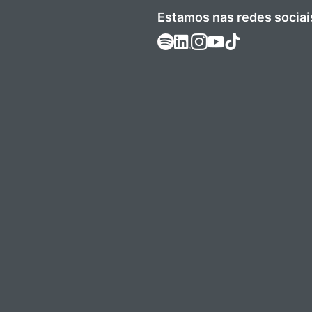
Estamos nas redes sociai