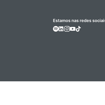
Estamos nas redes sociai