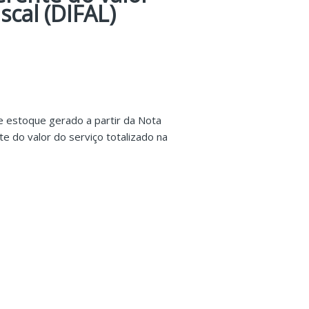
scal (DIFAL)
e estoque gerado a partir da Nota
e do valor do serviço totalizado na