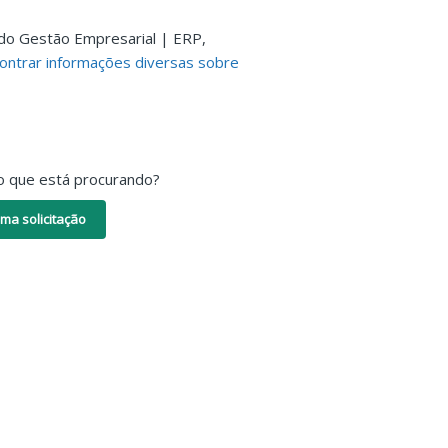
do Gestão Empresarial | ERP,
ontrar informações diversas sobre
o que está procurando?
ma solicitação