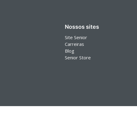
Nossos sites
Site Senior
Carreiras
Blog
Senior Store