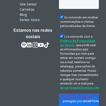
Site Senior
Carreiras
Blog
Senior Store
Estamos nas redes
sociais