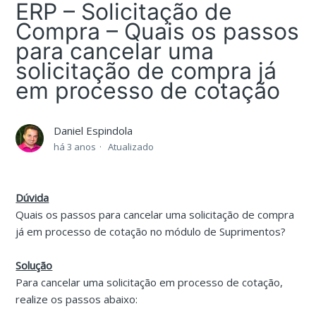
ERP – Solicitação de
Compra – Quais os passos
para cancelar uma
solicitação de compra já
em processo de cotação
Daniel Espindola
há 3 anos
Atualizado
Dúvida
Quais os passos para cancelar uma solicitação de compra
já em processo de cotação no módulo de Suprimentos?
Solução
Para cancelar uma solicitação em processo de cotação,
realize os passos abaixo: