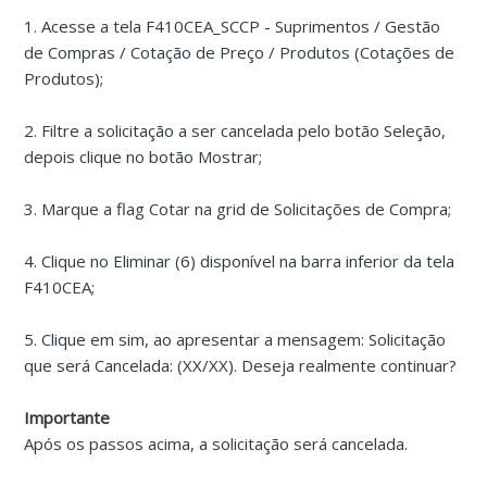
1. Acesse a tela F410CEA_SCCP - Suprimentos / Gestão
de Compras / Cotação de Preço / Produtos (Cotações de
Produtos);
2. Filtre a solicitação a ser cancelada pelo botão Seleção,
depois clique no botão Mostrar;
3. Marque a flag Cotar na grid de Solicitações de Compra;
4. Clique no Eliminar (6) disponível na barra inferior da tela
F410CEA;
5. Clique em sim, ao apresentar a mensagem: Solicitação
que será Cancelada: (XX/XX). Deseja realmente continuar?
Importante
Após os passos acima, a solicitação será cancelada.