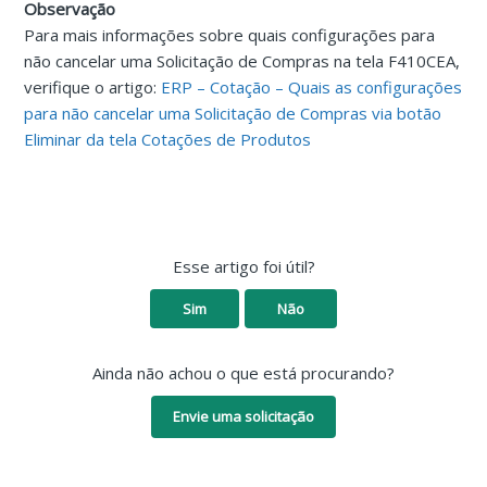
Observação
Para mais informações sobre quais configurações para
não cancelar uma Solicitação de Compras na tela F410CEA,
verifique o artigo:
ERP – Cotação – Quais as configurações
para não cancelar uma Solicitação de Compras via botão
Eliminar da tela Cotações de Produtos
Esse artigo foi útil?
Sim
Não
Ainda não achou o que está procurando?
Envie uma solicitação