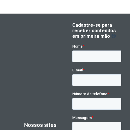
Nossos sites